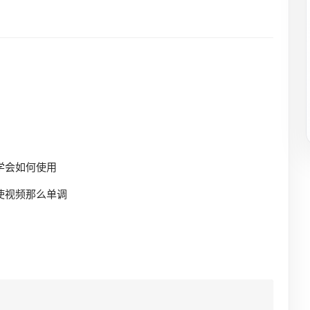
学会如何使用
使视频那么单调