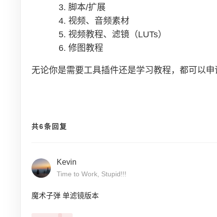
脚本/扩展
视频、音频素材
视频教程、滤镜（LUTs）
修图教程
无论你是需要工具插件还是学习教程，都可以申
共6条回复
Kevin
Time to Work, Stupid!!!
魔术子弹 单滤镜版本