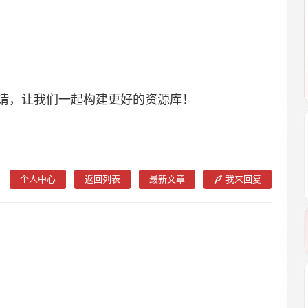
请，让我们一起构建更好的资源库！
个人中心
返回列表
最新文章
我来回复