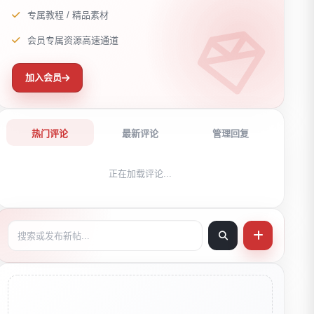
专属教程 / 精品素材
会员专属资源高速通道
加入会员
热门评论
最新评论
管理回复
正在加载评论...