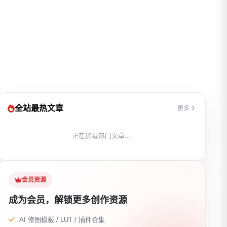
全站最热文章
更多
正在加载热门文章...
会员资源
成为会员，解锁更多创作资源
AI 修图模板 / LUT / 插件合集