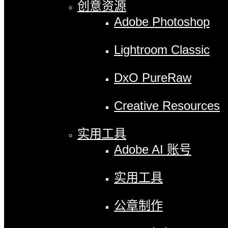
创意资源
Adobe Photoshop
Lightroom Classic
DxO PureRaw
Creative Resources
实用工具
Adobe AI 账号
实用工具
公章制作