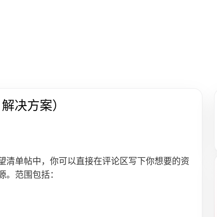
 解决方案）
望清单帖中，你可以直接在评论区写下你想要的资
源。范围包括：