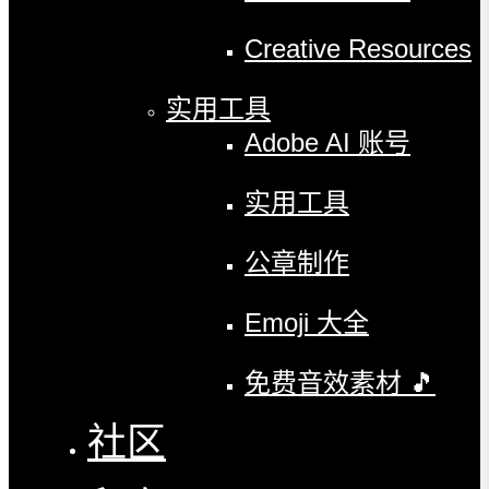
Creative Resources
实用工具
Adobe AI 账号
实用工具
公章制作
Emoji 大全
免费音效素材 🎵
社区