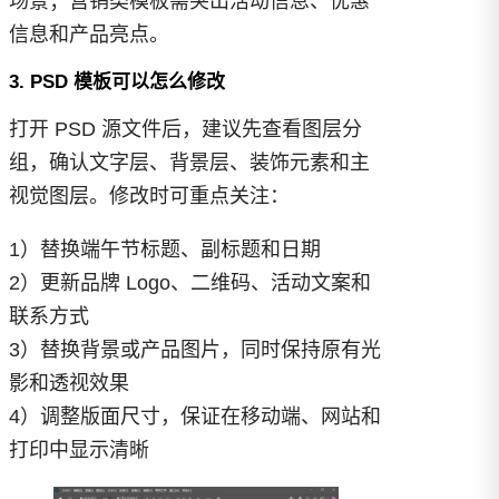
场景；营销类模板需突出活动信息、优惠
信息和产品亮点。
3. PSD 模板可以怎么修改
打开 PSD 源文件后，建议先查看图层分
组，确认文字层、背景层、装饰元素和主
视觉图层。修改时可重点关注：
1）替换端午节标题、副标题和日期
2）更新品牌 Logo、二维码、活动文案和
联系方式
3）替换背景或产品图片，同时保持原有光
影和透视效果
4）调整版面尺寸，保证在移动端、网站和
打印中显示清晰