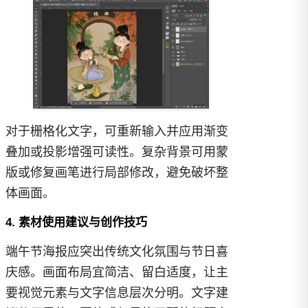
对于栅格化文字，可重新输入并应用渐变
叠加或投影增强可读性。复杂背景可用蒙
版或修复画笔进行局部修改，避免破坏整
体画面。
4. 素材使用建议与创作技巧
端午节海报应突出传统文化氛围与节日喜
庆感。画面布局宜简洁、留白适度，让主
要视觉元素与文字信息层次分明。文字建