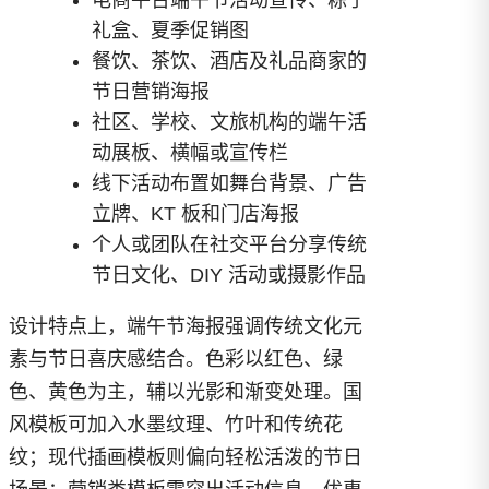
礼盒、夏季促销图
餐饮、茶饮、酒店及礼品商家的
节日营销海报
社区、学校、文旅机构的端午活
动展板、横幅或宣传栏
线下活动布置如舞台背景、广告
立牌、KT 板和门店海报
个人或团队在社交平台分享传统
节日文化、DIY 活动或摄影作品
设计特点上，端午节海报强调传统文化元
素与节日喜庆感结合。色彩以红色、绿
色、黄色为主，辅以光影和渐变处理。国
风模板可加入水墨纹理、竹叶和传统花
纹；现代插画模板则偏向轻松活泼的节日