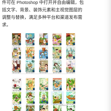
件可在 Photoshop 中打开并自由编辑，包
括文字、背景、装饰元素和主视觉图层的
调整与替换，满足多种平台和渠道发布需
求。