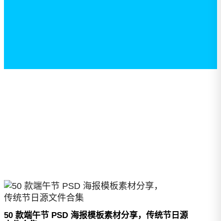
50 款端午节 PSD 海报模板素材分享，传统节日源