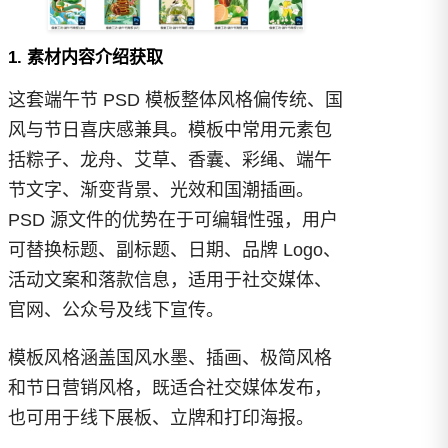
1. 素材内容介绍获取
这套端午节 PSD 模板整体风格偏传统、国
风与节日喜庆感兼具。模板中常用元素包
括粽子、龙舟、艾草、香囊、彩绳、端午
节文字、渐变背景、光效和国潮插画。
PSD 源文件的优势在于可编辑性强，用户
可替换标题、副标题、日期、品牌 Logo、
活动文案和落款信息，适用于社交媒体、
官网、公众号及线下宣传。
模板风格涵盖国风水墨、插画、极简风格
和节日营销风格，既适合社交媒体发布，
也可用于线下展板、立牌和打印海报。