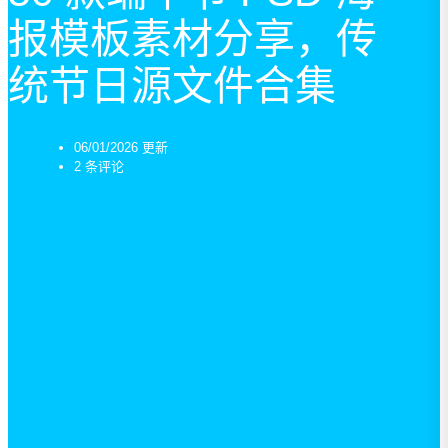
报模板素材分享，传
统节日源文件合集
06/01/2026 更新
2 条评论