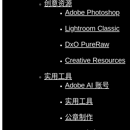
创意资源
Adobe Photoshop
Lightroom Classic
DxO PureRaw
Creative Resources
实用工具
Adobe AI 账号
实用工具
公章制作