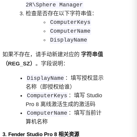
2R\Sphere Manager
检查是否存在以下字符串值：
ComputerKeys
ComputerName
DisplayName
如果不存在，请手动新建对应的
字符串值
（REG_SZ）
。字段说明：
：填写授权显示
DisplayName
名称（即授权给谁）
：填写 Studio
ComputerKeys
Pro 8 离线激活生成的激活码
：填写当前计
ComputerName
算机名称
3. Fender Studio Pro 8 相关资源