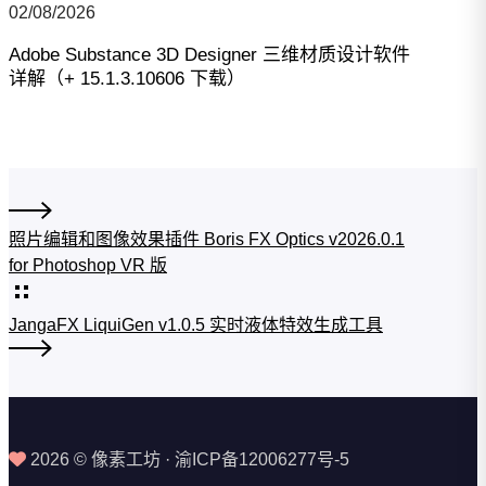
02/08/2026
Adobe Substance 3D Designer 三维材质设计软件
详解（+ 15.1.3.10606 下载）
照片编辑和图像效果插件 Boris FX Optics v2026.0.1
for Photoshop VR 版
JangaFX LiquiGen v1.0.5 实时液体特效生成工具
2026 © 像素工坊 · 渝ICP备12006277号-5