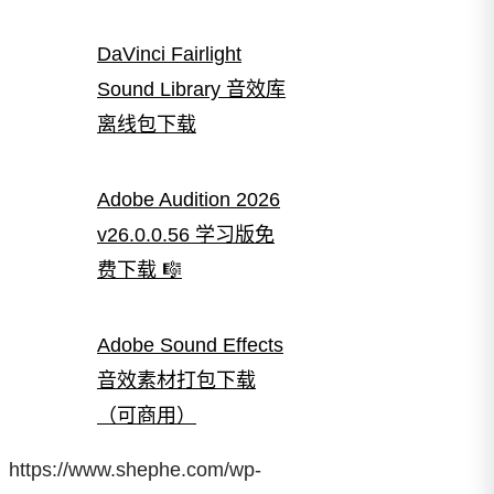
DaVinci Fairlight
Sound Library 音效库
离线包下载
Adobe Audition 2026
v26.0.0.56 学习版免
费下载 🎼
Adobe Sound Effects
音效素材打包下载
（可商用）
https://www.shephe.com/wp-