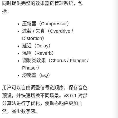
同时提供完整的效果器链管理系统，包
括：
压缩器（Compressor）
过载 / 失真（Overdrive /
Distortion）
延迟（Delay）
混响（Reverb）
调制类效果（Chorus / Flanger /
Phaser）
均衡器（EQ）
用户可以自由调整信号链顺序，保存音色
预设，并快速切换不同场景。v8.0.1 对部
分算法进行了优化，使动态响应更加自
然，减少数字感。