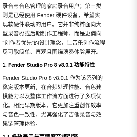
录音与音色管理的家庭录音用户；第三类
则是已经使用 Fender 硬件设备，希望实
现软硬件联动的用户。它并非纯粹面向大
型录音棚或后期制作工程师，而是更偏向
“创作者优先”的设计理念，让音乐创作流程
尽可能简单、直观且围绕演奏体验展开。
1. Fender Studio Pro 8 v8.0.1 功能特性
Fender Studio Pro 8 v8.0.1 作为该系列的
稳定版本更新，在音频处理性能、音色建
模能力以及整体工作流方面进行了多项优
化。相比早期版本，它更加注重创作效率
与音色一致性，尤其强化了吉他录音与效
果链管理体验。