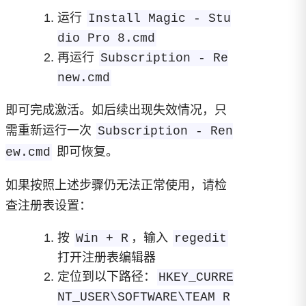
运行
Install Magic - Stu
dio Pro 8.cmd
再运行
Subscription - Re
new.cmd
即可完成激活。如后续出现失效情况，只
需重新运行一次
Subscription - Ren
即可恢复。
ew.cmd
如果按照上述步骤仍无法正常使用，请检
查注册表设置：
按
，输入
Win + R
regedit
打开注册表编辑器
定位到以下路径：
HKEY_CURRE
NT_USER\SOFTWARE\TEAM R