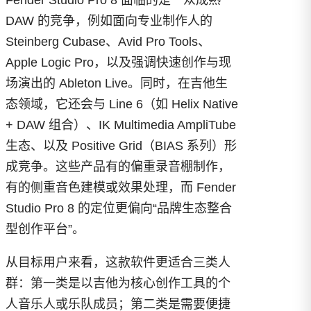
Fender Studio Pro 8 面临的是一众成熟
DAW 的竞争，例如面向专业制作人的
Steinberg Cubase、Avid Pro Tools、
Apple Logic Pro，以及强调快速创作与现
场演出的 Ableton Live。同时，在吉他生
态领域，它还会与 Line 6（如 Helix Native
+ DAW 组合）、IK Multimedia AmpliTube
生态、以及 Positive Grid（BIAS 系列）形
成竞争。这些产品有的偏重录音棚制作，
有的侧重音色建模或效果处理，而 Fender
Studio Pro 8 的定位更偏向“品牌生态整合
型创作平台”。
从目标用户来看，这款软件更适合三类人
群：第一类是以吉他为核心创作工具的个
人音乐人或乐队成员；第二类是需要便捷