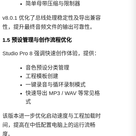
简单母带压缩与限制器
v8.0.1 优化了总线处理稳定性及导出兼容
性，提升最终音频文件的输出可靠性。
1.5 预设管理与创作流程优化
Studio Pro 8 强调快速创作体验，提供：
音色预设分类管理
工程模板创建
一键录音与循环录制模式
快速导出 MP3 / WAV 等常见格
式
该版本进一步优化启动速度与工程加载时
间，提高在中低配置电脑上的运行流畅
度。