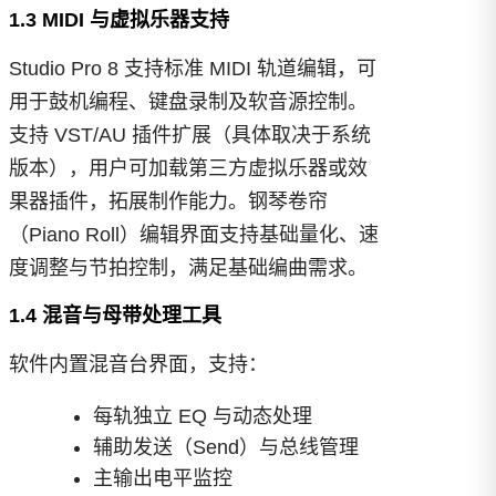
1.3 MIDI 与虚拟乐器支持
Studio Pro 8 支持标准 MIDI 轨道编辑，可
用于鼓机编程、键盘录制及软音源控制。
支持 VST/AU 插件扩展（具体取决于系统
版本），用户可加载第三方虚拟乐器或效
果器插件，拓展制作能力。钢琴卷帘
（Piano Roll）编辑界面支持基础量化、速
度调整与节拍控制，满足基础编曲需求。
1.4 混音与母带处理工具
软件内置混音台界面，支持：
每轨独立 EQ 与动态处理
辅助发送（Send）与总线管理
主输出电平监控