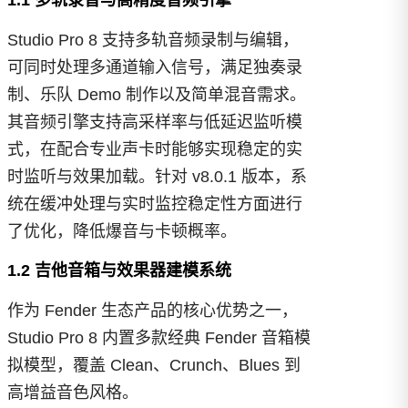
1.1 多轨录音与高精度音频引擎
Studio Pro 8 支持多轨音频录制与编辑，
可同时处理多通道输入信号，满足独奏录
制、乐队 Demo 制作以及简单混音需求。
其音频引擎支持高采样率与低延迟监听模
式，在配合专业声卡时能够实现稳定的实
时监听与效果加载。针对 v8.0.1 版本，系
统在缓冲处理与实时监控稳定性方面进行
了优化，降低爆音与卡顿概率。
1.2 吉他音箱与效果器建模系统
作为 Fender 生态产品的核心优势之一，
Studio Pro 8 内置多款经典 Fender 音箱模
拟模型，覆盖 Clean、Crunch、Blues 到
高增益音色风格。