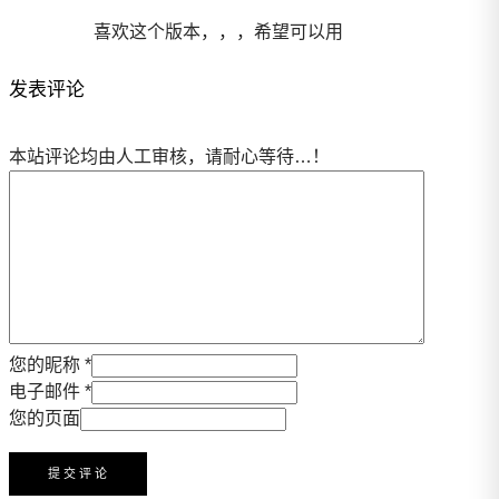
喜欢这个版本，，，希望可以用
发表评论
本站评论均由人工审核，请耐心等待…！
您的昵称 *
电子邮件 *
您的页面