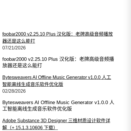
foobar2000 v2.25.10 Plus 汉化版：老牌高级音频播放
器还是这么能打
07/21/2026
foobar2000 v2.25.10 Plus 汉化版：老牌高级音频播
放器还是这么能打
Bytesweavers AI Offline Music Generator v1.0.0 人工
智能离线生成音乐软件优化版
02/28/2026
Bytesweavers AI Offline Music Generator v1.0.0 人
工智能离线生成音乐软件优化版
Adobe Substance 3D Designer 三维材质设计软件详
解（+ 15.1.3.10606 下载）