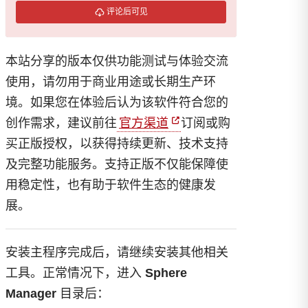
评论后可见
本站分享的版本仅供功能测试与体验交流
使用，请勿用于商业用途或长期生产环
境。如果您在体验后认为该软件符合您的
创作需求，建议前往
官方渠道
订阅或购
买正版授权，以获得持续更新、技术支持
及完整功能服务。支持正版不仅能保障使
用稳定性，也有助于软件生态的健康发
展。
安装主程序完成后，请继续安装其他相关
工具。正常情况下，进入
Sphere
Manager
目录后：