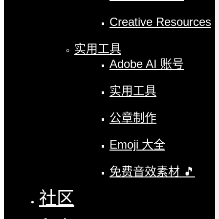
Creative Resources
实用工具
Adobe AI 账号
实用工具
公章制作
Emoji 大全
免费音效素材 🎵
社区