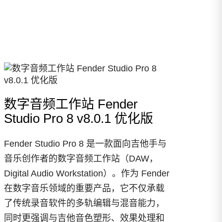
数字音频工作站 Fender
Studio Pro 8 v8.0.1 优化版
Fender Studio Pro 8 是一款面向吉他手与
音乐创作者的数字音频工作站（DAW，
Digital Audio Workstation）。作为 Fender
在数字音乐领域的重要产品，它不仅承载
了传统录音软件的多轨编辑与混音能力，
同时更强调与吉他音色塑形、效果处理和