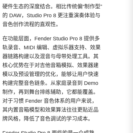
硬件生态的深度结合。相比传统偏“制作型”
的 DAW，Studio Pro 8 更注重演奏体验与
音色创作流程的直观性。
在功能层面，Fender Studio Pro 8 提供多
轨录音、MIDI 编辑、虚拟乐器支持、效果
器链路构建以及混音与母带处理工具。其
核心优势在于对吉他音箱模拟、效果器建
模以及预设管理的优化，能够让用户快速
构建完整音色链条。从家庭录音到 Demo
制作，再到舞台排练辅助，它都能覆盖。
对于习惯 Fender 音色体系的用户来说，
其内置音箱模型和效果算法往往更贴近品
牌风格，降低了音色调试的学习成本。