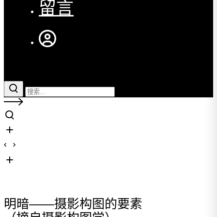
留言
明暗——摄影构图的要素