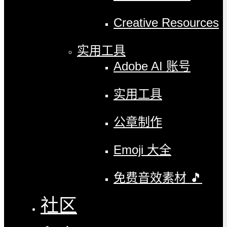
Creative Resources
实用工具
Adobe AI 账号
实用工具
公章制作
Emoji 大全
免费音效素材 🎵
社区