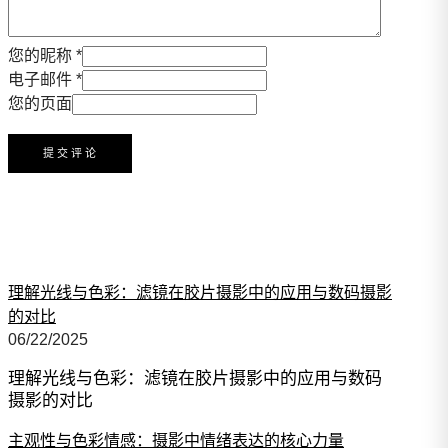
您的昵称 *
电子邮件 *
您的页面
理解光线与色彩：滤镜在胶片摄影中的应用与数码摄影
的对比
06/22/2025
理解光线与色彩：滤镜在胶片摄影中的应用与数码
摄影的对比
主观性与色彩情感：摄影中情绪表达的核心力量