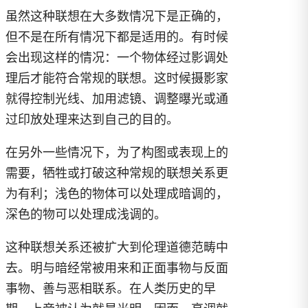
虽然这种联想在大多数情况下是正确的，
但不是在所有情况下都是适用的。有时候
会出现这样的情况：一个物体经过影调处
理后才能符合常规的联想。这时候摄影家
就得控制光线、加用滤镜、调整曝光或通
过印放处理来达到自己的目的。
在另外一些情况下，为了构图或表现上的
需要，牺牲或打破这种常规的联想关系更
为有利；浅色的物体可以处理成暗调的，
深色的物可以处理成浅调的。
这种联想关系还被扩大到伦理道德范畴中
去。明与暗经常被用来和正面事物与反面
事物、善与恶相联系。在人类历史的早