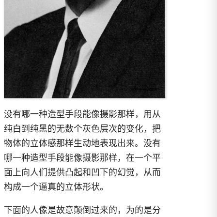
没有哪一种造型手段能像摄影那样，用从
纯白到纯黑的无数个灰色层次的变化，把
物体的立体感那样生动地表现出来。没有
哪一种造型手段能像摄影那样，在一个平
面上向人们提供凸起和凹下的幻觉，从而
构成一个逼真的立体形状。
下面的人像是故意颠倒过来的，为的是分