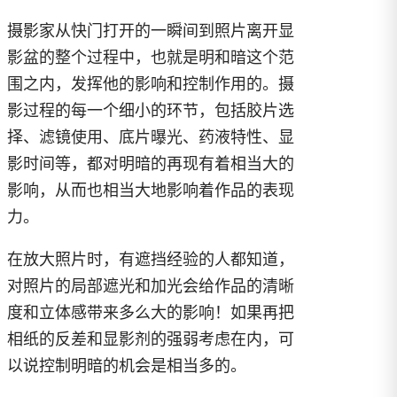
摄影家从快门打开的一瞬间到照片离开显
影盆的整个过程中，也就是明和暗这个范
围之内，发挥他的影响和控制作用的。摄
影过程的每一个细小的环节，包括胶片选
择、滤镜使用、底片曝光、药液特性、显
影时间等，都对明暗的再现有着相当大的
影响，从而也相当大地影响着作品的表现
力。
在放大照片时，有遮挡经验的人都知道，
对照片的局部遮光和加光会给作品的清晰
度和立体感带来多么大的影响！如果再把
相纸的反差和显影剂的强弱考虑在内，可
以说控制明暗的机会是相当多的。