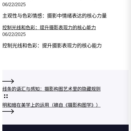
06/22/2025
主观性与色彩情感：摄影中情绪表达的核心力量
控制光线和色彩：提升摄影表现力的核心能力
06/22/2025
控制光线和色彩：提升摄影表现力的核心能力
线条的语汇与感知：摄影构图艺术里的隐藏规则
明和暗在美学上的运用（摘自《摄影构图学》）