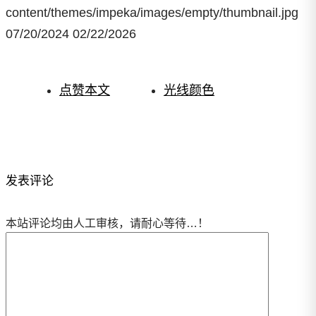
content/themes/impeka/images/empty/thumbnail.jpg
07/20/2024
02/22/2026
点赞本文
光线颜色
发表评论
本站评论均由人工审核，请耐心等待…！