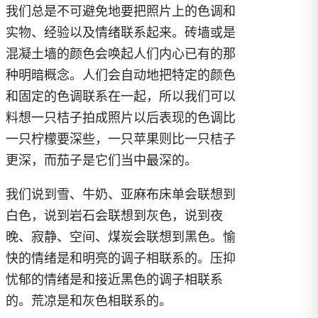
我们总是不可避免地要把照片上的色调和
实物、经验以及情绪联系起来。砖墙或是
混凝土墙的颜色会唤起人们内心已有的那
种明暗概念。人们会自动地把特定的颜色
和固定的色调联系在一起，所以我们可以
料想一只桔子拍成照片以后表现的色调比
一只柠檬要深些，一只苹果则比一只桔子
更深，而茄子是它们当中最深的。
我们说到雪、牛奶、亚麻布床单会联想到
白色，说到岩石会联想到灰色，说到夜
晚、寂静、空间、煤炭会联想到黑色。愉
快的情绪是和明亮的调子相联系的。压抑
忧郁的情绪是和接近黑色的调子相联系
的。荒凉是和灰色相联系的。