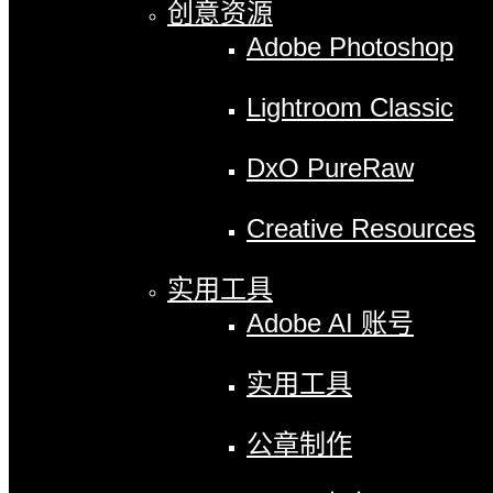
创意资源
Adobe Photoshop
Lightroom Classic
DxO PureRaw
Creative Resources
实用工具
Adobe AI 账号
实用工具
公章制作