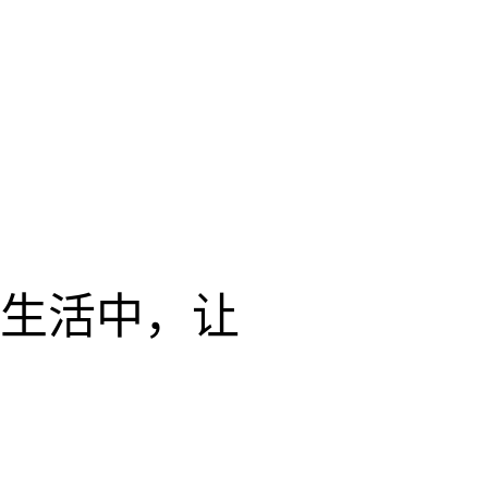
生活中，让