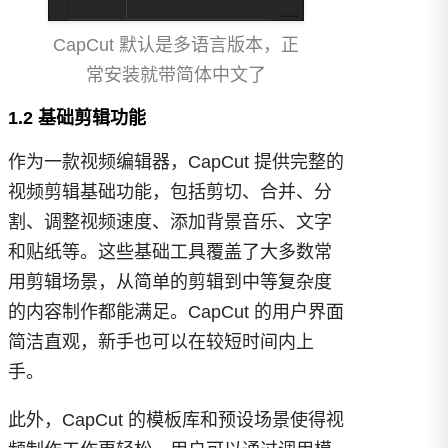
CapCut 默认是多语言版本，正
常安装就带简体中文了
1.2 基础剪辑功能
作为一款视频编辑器，CapCut 提供完整的
视频剪辑基础功能，包括剪切、合并、分
割、调整视频速度、添加背景音乐、文字
和贴纸等。这些基础工具覆盖了大多数常
用剪辑场景，从简单的剪辑到中等复杂度
的内容制作都能满足。CapCut 的用户界面
简洁直观，新手也可以在较短时间内上
手。
此外，CapCut 的模板库和预设场景使得视