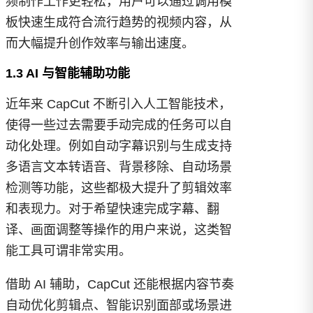
频制作工作更轻松，用户可以通过调用模
板快速生成符合流行趋势的视频内容，从
而大幅提升创作效率与输出速度。
1.3 AI 与智能辅助功能
近年来 CapCut 不断引入人工智能技术，
使得一些过去需要手动完成的任务可以自
动化处理。例如自动字幕识别与生成支持
多语言文本转语音、背景移除、自动场景
检测等功能，这些都极大提升了剪辑效率
和表现力。对于希望快速完成字幕、翻
译、画面调整等操作的用户来说，这类智
能工具可谓非常实用。
借助 AI 辅助，CapCut 还能根据内容节奏
自动优化剪辑点、智能识别面部或场景进