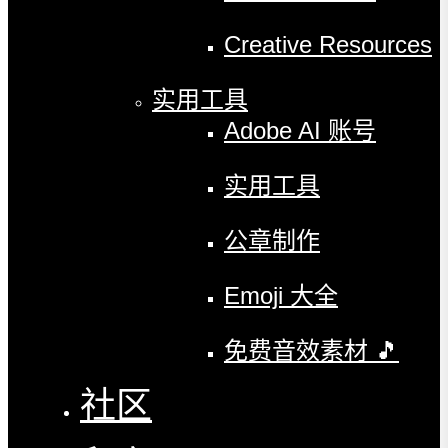
Creative Resources
实用工具
Adobe AI 账号
实用工具
公章制作
Emoji 大全
免费音效素材 🎵
社区