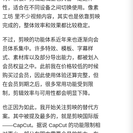
性，适合在不同设备之间切换使用。像素
工坊 里不少视频内容，其实也是依靠剪映
完成的，整体效率和效果都比较稳定。
不过，剪映的功能体系近年来也逐渐向会
员体系集中。许多特效、模板、字幕样
式、素材库以及部分导出能力，都被划入
会员权益之中。此前我在价格较低的时候
购买过会员，因此使用体验还算完整，但
在会员到期之后，很多常用功能受到限
制，剪辑效率与可用性都会明显下降。
也正因为如此，我开始关注剪映的替代方
案。其中被提及最多的，就是剪映国际版
——CapCut。据说 CapCut 的功能限制相