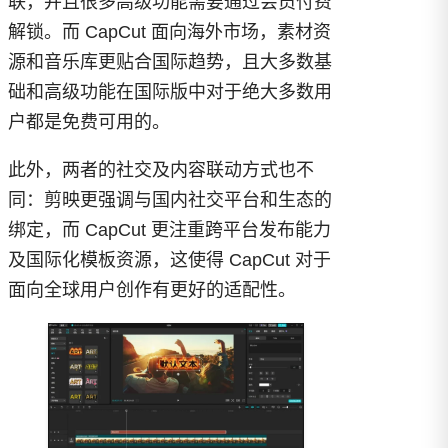
联，并且很多高级功能需要通过会员付费
解锁。而 CapCut 面向海外市场，素材资
源和音乐库更贴合国际趋势，且大多数基
础和高级功能在国际版中对于绝大多数用
户都是免费可用的。
此外，两者的社交及内容联动方式也不
同：剪映更强调与国内社交平台和生态的
绑定，而 CapCut 更注重跨平台发布能力
及国际化模板资源，这使得 CapCut 对于
面向全球用户创作有更好的适配性。