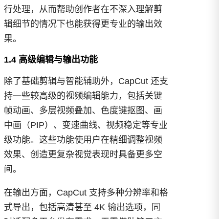
行处理，从而帮助创作者在不深入理解剪
辑细节的情况下也能获得更专业的输出效
果。
1.4 高级编辑与输出功能
除了基础剪辑与智能辅助外，CapCut 还支
持一些较高级的视频编辑能力，包括关键
帧动画、多层视频叠加、色度键抠图、画
中画（PIP）、变速曲线、视频稳定等专业
级功能。这些功能使用户在精细调整视频
效果、创造更复杂视觉表现时具备更多空
间。
在输出方面，CapCut 支持多种分辨率和格
式导出，包括高清甚至 4K 输出选项，同