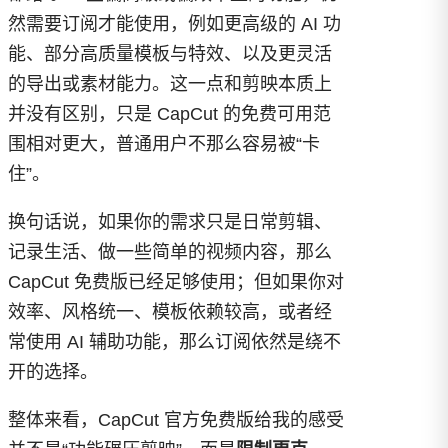
然需要订阅才能使用，例如更高级的 AI 功
能、部分高质量模板与特效、以及更灵活
的导出或素材能力。这一点和剪映本质上
并没有区别，只是 CapCut 的免费可用范
围相对更大，普通用户不那么容易被“卡
住”。
换句话说，如果你的需求只是日常剪辑、
记录生活、做一些简单的视频内容，那么
CapCut 免费版已经足够使用；但如果你对
效率、风格统一、模板依赖较高，或者经
常使用 AI 辅助功能，那么订阅依然是绕不
开的选择。
整体来看，CapCut 官方免费版给我的感受