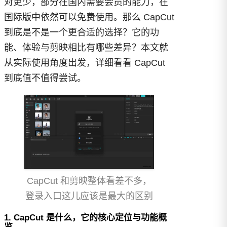
对更少，部分在国内需要会员的能力，在
国际版中依然可以免费使用。那么 CapCut
到底是不是一个更合适的选择？它的功
能、体验与剪映相比有哪些差异？本文就
从实际使用角度出发，详细看看 CapCut
到底值不值得尝试。
CapCut 和剪映整体看差不多，
登录入口这儿应该是最大的区别
1. CapCut 是什么，它的核心定位与功能概