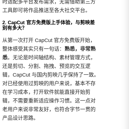
时适配多平台发布需求，无需借助第三方
工具即可将作品推送至各大社交平台。
2. CapCut 官方免费版上手体验，与剪映差
别有多大？
从第一次打开 CapCut 官方免费版开始，
整体感受其实只有一句话：
熟悉，非常熟
悉
。无论是时间轴结构、素材管理方式，
还是剪切、分割、拖拽、预览的交互逻
辑，CapCut 与国内剪映几乎保持了一致。
对已经使用过剪映的用户来说，基本不存
在学习成本，打开软件就能直接开始剪
辑，不需要重新适应操作习惯。这一点对
老用户来说非常友好，也符合字节一贯的
产品设计思路。