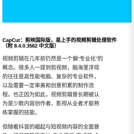
CapCut：剪映国际版，易上手的视频剪辑处理软件
（附 8.4.0.3562 中文版）
视频剪辑在几年前仍然是一个偏“专业化”的
概念。很多人一提到剪视频，脑海里浮现
的往往是高性能电脑、复杂的专业软件，
以及需要一定审美和创意积累的制作流
程。也正因为如此，视频剪辑曾长期被认
为是少数内容创作者、影视从业者才能熟
练掌握的技能。
但随着抖音的崛起与短视频内容的全面普