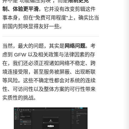
并不是“功能碾压剪映”，而是
限制更克
制、体验更平滑
。它并没有改变剪辑这件
事本身，但在“免费可用程度”上，确实比当
前国内剪映显得友好一些。
当然，最大的问题，其实是
网络问题
。考
虑到 GFW 以及相关政策与法律因素的存
在，我们还必须正视诸如网络不稳定、跨
境连接受限，甚至服务被屏蔽、出现断联
等风险。这些不确定性都会对系统的连续
性、可访问性以及整体方案的可行性带来
实质性的挑战。