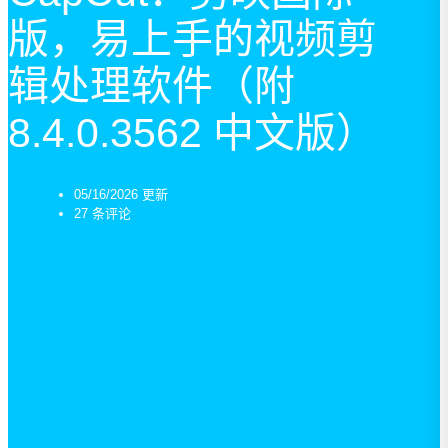
版，易上手的视频剪
辑处理软件（附
8.4.0.3562 中文版）
05/16/2026 更新
27 条评论