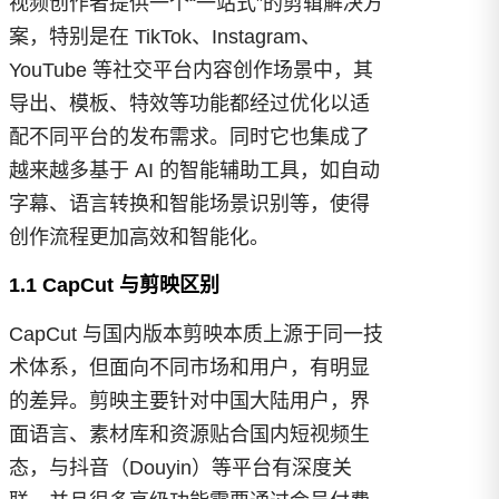
视频创作者提供一个“一站式”的剪辑解决方
案，特别是在 TikTok、Instagram、
YouTube 等社交平台内容创作场景中，其
导出、模板、特效等功能都经过优化以适
配不同平台的发布需求。同时它也集成了
越来越多基于 AI 的智能辅助工具，如自动
字幕、语言转换和智能场景识别等，使得
创作流程更加高效和智能化。
1.1 CapCut 与剪映区别
CapCut 与国内版本剪映本质上源于同一技
术体系，但面向不同市场和用户，有明显
的差异。剪映主要针对中国大陆用户，界
面语言、素材库和资源贴合国内短视频生
态，与抖音（Douyin）等平台有深度关