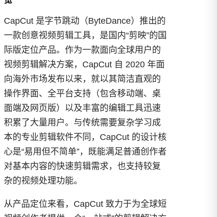
览
CapCut 是字节跳动（ByteDance）推出的
一款创意视频剪辑工具，是国内“剪映”的国
际版定位产品。作为一款面向全球用户的
视频剪辑解决方案，CapCut 自 2020 年面
向海外市场发布以来，就以其简洁直观的
操作界面、全平台支持（包含移动端、桌
面端及网页版）以及丰富的编辑工具迅速
积累了大量用户。与传统需要复杂学习成
本的专业剪辑软件不同，CapCut 的设计核
心是“易用但不简单”，既能满足普通创作者
对基本内容的快速剪辑需求，也支持较复
杂的视频处理功能。
从产品定位来看，CapCut 致力于为全球短