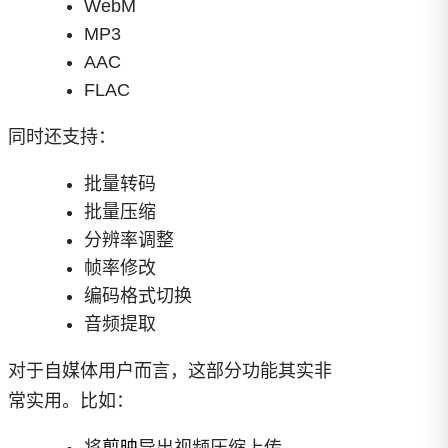
WebM
MP3
AAC
FLAC
同时还支持：
批量转码
批量压缩
分辨率调整
帧率修改
编码格式切换
音频提取
对于自媒体用户而言，这部分功能其实非
常实用。比如：