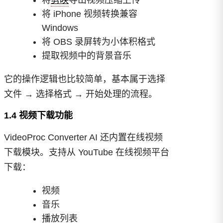
将
剪映
导出视频压缩上传
将 iPhone 视频转换兼容
Windows
将 OBS 录屏转为小体积格式
提取视频中的背景音乐
它的操作逻辑也比较简单，基本属于选择
文件 → 选择格式 → 开始处理的流程。
1.4 视频下载功能
VideoProc Converter AI 还内置在线视频
下载模块。支持从 YouTube 在线视频平台
下载：
视频
音乐
播放列表