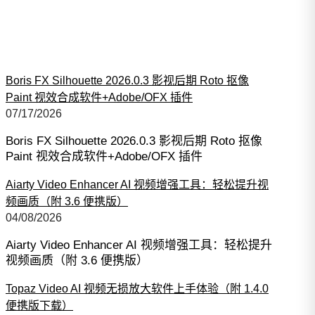
Boris FX Silhouette 2026.0.3 影视后期 Roto 抠像
Paint 视效合成软件+Adobe/OFX 插件
07/17/2026
Boris FX Silhouette 2026.0.3 影视后期 Roto 抠像
Paint 视效合成软件+Adobe/OFX 插件
Aiarty Video Enhancer AI 视频增强工具：轻松提升视
频画质（附 3.6 便携版）
04/08/2026
Aiarty Video Enhancer AI 视频增强工具：轻松提升
视频画质（附 3.6 便携版）
Topaz Video AI 视频无损放大软件上手体验（附 1.4.0
便携版下载）