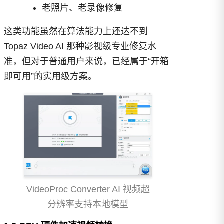
老照片、老录像修复
这类功能虽然在算法能力上还达不到
Topaz Video AI 那种影视级专业修复水
准，但对于普通用户来说，已经属于“开箱
即可用”的实用级方案。
VideoProc Converter AI 视频超
分辨率支持本地模型