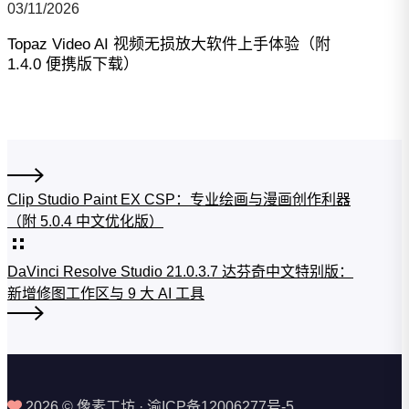
03/11/2026
Topaz Video AI 视频无损放大软件上手体验（附
1.4.0 便携版下载）
Clip Studio Paint EX CSP：专业绘画与漫画创作利器
（附 5.0.4 中文优化版）
DaVinci Resolve Studio 21.0.3.7 达芬奇中文特别版：
新增修图工作区与 9 大 AI 工具
2026 © 像素工坊 · 渝ICP备12006277号-5