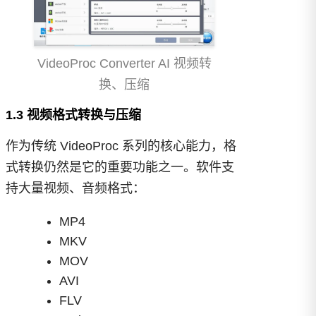
VideoProc Converter AI 视频转
换、压缩
1.3 视频格式转换与压缩
作为传统 VideoProc 系列的核心能力，格
式转换仍然是它的重要功能之一。软件支
持大量视频、音频格式：
MP4
MKV
MOV
AVI
FLV