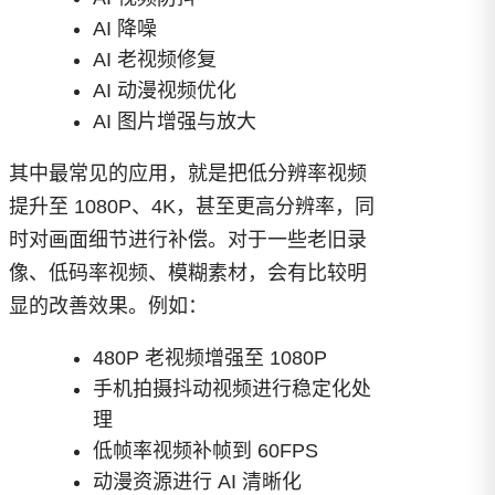
AI 降噪
AI 老视频修复
AI 动漫视频优化
AI 图片增强与放大
其中最常见的应用，就是把低分辨率视频
提升至 1080P、4K，甚至更高分辨率，同
时对画面细节进行补偿。对于一些老旧录
像、低码率视频、模糊素材，会有比较明
显的改善效果。例如：
480P 老视频增强至 1080P
手机拍摄抖动视频进行稳定化处
理
低帧率视频补帧到 60FPS
动漫资源进行 AI 清晰化