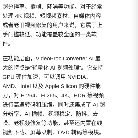
超分辨率、插帧、降噪等功能。对于经常
处理 4K 视频、短视频素材、自媒体内容
或者老旧视频修复的用户来说，它属于上
手门槛较低、功能覆盖较全面的一类软
件。
在功能层面，VideoProc Converter AI 最
大的特点是“轻量化 AI 视频处理”。它支持
GPU 硬件加速，可以调用 NVIDIA、
AMD、Intel 以及 Apple Silicon 的硬件能
力，对 H.264、H.265、4K、HDR 等视频
进行高速转码和压缩。同时还集成了 AI 超
分辨率、AI 插帧、视频稳定、防抖、去
噪、老视频修复等功能，甚至还内置在线
视频下载、屏幕录制、DVD 转码等模块。