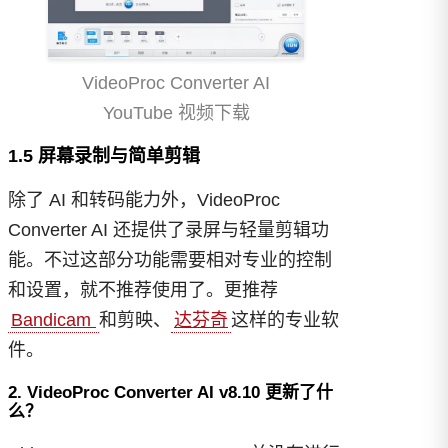
VideoProc Converter AI
YouTube 视频下载
1.5 屏幕录制与简单剪辑
除了 AI 和转码能力外，VideoProc
Converter AI 还提供了录屏与轻量剪辑功
能。不过这部分功能需要相对专业的控制
和设置，就不推荐使用了。更推荐
Bandicam
和剪映、
达芬奇
这样的专业软
件。
2. VideoProc Converter AI v8.10 更新了什
么？