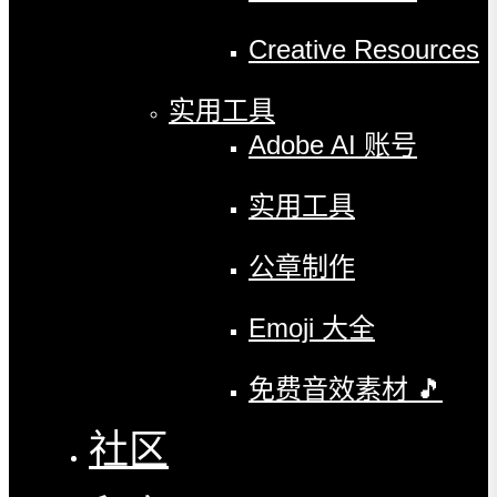
Creative Resources
实用工具
Adobe AI 账号
实用工具
公章制作
Emoji 大全
免费音效素材 🎵
社区