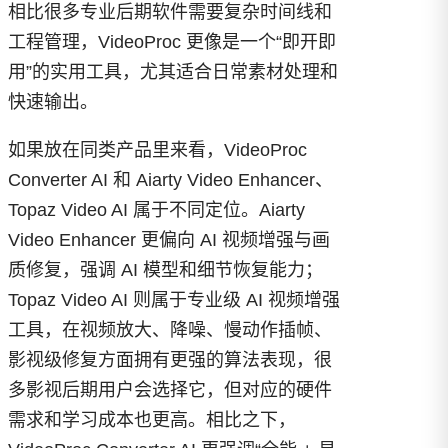
相比很多专业后期软件需要复杂时间线和
工程管理，VideoProc 更像是一个“即开即
用”的实用工具，尤其适合日常素材处理和
快速输出。
如果放在同类产品里来看，VideoProc
Converter AI 和 Aiarty Video Enhancer、
Topaz Video AI 属于不同定位。Aiarty
Video Enhancer 更偏向 AI 视频增强与画
质修复，强调 AI 模型和细节恢复能力；
Topaz Video AI 则属于专业级 AI 视频增强
工具，在视频放大、降噪、慢动作插帧、
影视级修复方面拥有更强的算法表现，很
多影视后期用户会选择它，但对应的硬件
需求和学习成本也更高。相比之下，