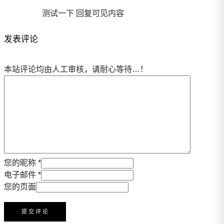
测试一下 回复可见内容
发表评论
本站评论均由人工审核，请耐心等待…！
您的昵称 *
电子邮件 *
您的页面