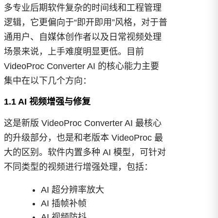
多专业后期软件复杂的时间线和工程管理
逻辑，它更偏向于“即开即用”风格，对于普
通用户、自媒体创作者以及日常视频处理
场景来说，上手难度明显更低。目前
VideoProc Converter AI 的核心能力主要
集中在以下几个方向：
1.1 AI 视频增强与修复
这是新版 VideoProc Converter AI 最核心
的升级部分，也是和老版本 VideoProc 最
大的区别。软件内置多种 AI 模型，可针对
不同类型的视频进行增强处理，包括：
AI 超分辨率放大
AI 插帧补帧
AI 视频防抖