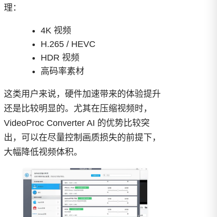
理：
4K 视频
H.265 / HEVC
HDR 视频
高码率素材
这类用户来说，硬件加速带来的体验提升
还是比较明显的。尤其在压缩视频时，
VideoProc Converter AI 的优势比较突
出，可以在尽量控制画质损失的前提下，
大幅降低视频体积。