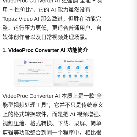
VideoProc Converter AI 更强调“全能 + 易
用 + 性价比”，它的 AI 能力虽然没有
Topaz Video AI 那么激进，但胜在功能完
整、运行压力更低，更适合普通用户、自
媒体创作者以及日常视频处理场景。
1. VideoProc Converter AI 功能简介
VideoProc Converter AI 本质上是一款“全
能型视频处理工具”，它并不只是传统意义
上的格式转换软件，而是把 AI 视频增强、
视频压缩、格式转换、下载、录屏、简单
剪辑等功能整合到同一个程序中。相比很