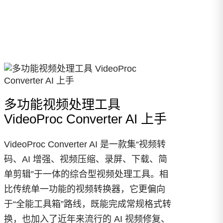
多功能视频处理工具
VideoProc Converter AI 上手
VideoProc Converter AI 是一款集“视频转
码、AI 增强、视频压缩、录屏、下载、简
单剪辑”于一体的综合型视频处理工具。相
比传统单一功能的视频转换器，它更偏向
于“全能工具箱”路线，既能完成常规格式转
换，也加入了近年来流行的 AI 视频修复、