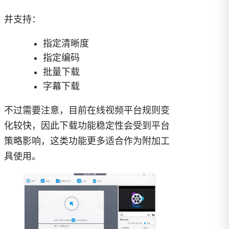
并支持：
指定清晰度
指定编码
批量下载
字幕下载
不过需要注意，目前在线视频平台规则变
化较快，因此下载功能稳定性会受到平台
策略影响，这类功能更多适合作为附加工
具使用。