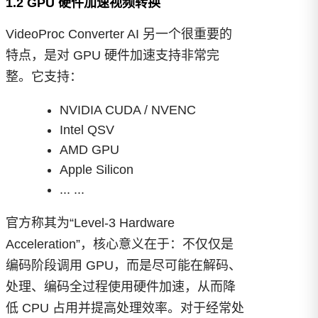
1.2 GPU 硬件加速视频转换
VideoProc Converter AI 另一个很重要的
特点，是对 GPU 硬件加速支持非常完
整。它支持：
NVIDIA CUDA / NVENC
Intel QSV
AMD GPU
Apple Silicon
... ...
官方称其为“Level-3 Hardware
Acceleration”，核心意义在于：不仅仅是
编码阶段调用 GPU，而是尽可能在解码、
处理、编码全过程使用硬件加速，从而降
低 CPU 占用并提高处理效率。对于经常处