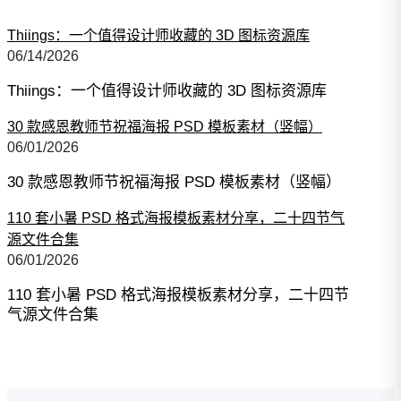
Thiings：一个值得设计师收藏的 3D 图标资源库
06/14/2026
Thiings：一个值得设计师收藏的 3D 图标资源库
30 款感恩教师节祝福海报 PSD 模板素材（竖幅）
06/01/2026
30 款感恩教师节祝福海报 PSD 模板素材（竖幅）
110 套小暑 PSD 格式海报模板素材分享，二十四节气
源文件合集
06/01/2026
110 套小暑 PSD 格式海报模板素材分享，二十四节
气源文件合集