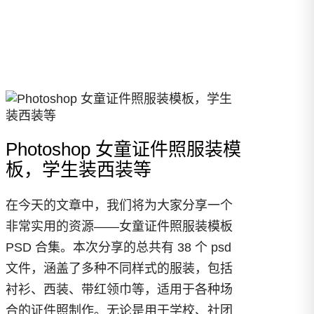
Photoshop 女童证件照服装模
板，学生装西装等
在今天的文章中，我们将为大家分享一个
非常实用的资源——女童证件照服装模板
PSD 合集。本次分享的总共有 38 个 psd
文件，涵盖了多种不同样式的服装，包括
衬衫、西装、带红领巾等，适用于各种场
合的证件照制作。无论是用于学校、社团