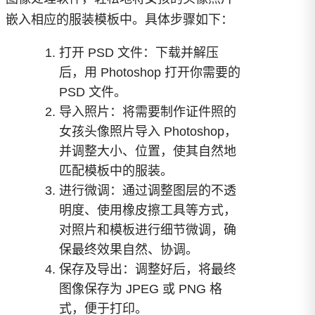
嵌入相应的服装模板中。具体步骤如下：
打开 PSD 文件：下载并解压
后，用 Photoshop 打开你需要的
PSD 文件。
导入照片：将需要制作证件照的
女孩头像照片导入 Photoshop，
并调整大小、位置，使其自然地
匹配模板中的服装。
进行微调：通过调整图层的不透
明度、使用橡皮擦工具等方式，
对照片和模板进行细节微调，确
保最终效果自然、协调。
保存及导出：调整好后，将最终
图像保存为 JPEG 或 PNG 格
式，便于打印。