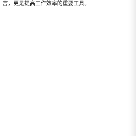
言，更是提高工作效率的重要工具。