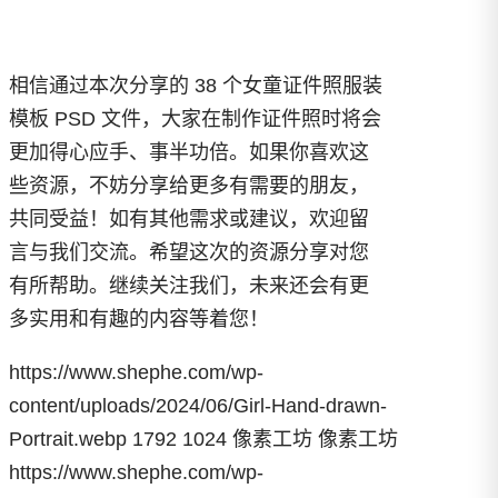
相信通过本次分享的 38 个女童证件照服装
模板 PSD 文件，大家在制作证件照时将会
更加得心应手、事半功倍。如果你喜欢这
些资源，不妨分享给更多有需要的朋友，
共同受益！如有其他需求或建议，欢迎留
言与我们交流。希望这次的资源分享对您
有所帮助。继续关注我们，未来还会有更
多实用和有趣的内容等着您！
https://www.shephe.com/wp-
content/uploads/2024/06/Girl-Hand-drawn-
Portrait.webp
1792
1024
像素工坊
像素工坊
https://www.shephe.com/wp-