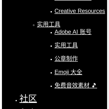
Creative Resources
实用工具
Adobe AI 账号
实用工具
公章制作
Emoji 大全
免费音效素材 🎵
社区