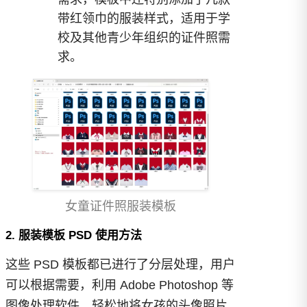
带红领巾的服装样式，适用于学
校及其他青少年组织的证件照需
求。
女童证件照服装模板
2. 服装模板 PSD 使用方法
这些 PSD 模板都已进行了分层处理，用户
可以根据需要，利用 Adobe Photoshop 等
图像处理软件，轻松地将女孩的头像照片