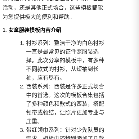
活动，还是其他正式场合，这些模板都能
为您提供极大的便利和帮助。
1. 女童服装模板内容介绍
衬衫系列：整洁干净的白色衬衫
一直是最常见的证件照服装选
择。此次分享的模板中，有多种
不同款式的衬衫，从短袖到长
袖，应有尽有。
西装系列：西装是许多正式场合
中的首选。这次的模板合集包括
了多种颜色和款式的西装，搭配
领带或领结，让照片更加专业与
庄重。
带红领巾系列：针对少先队员的
需求，模板中还特别添加了几款