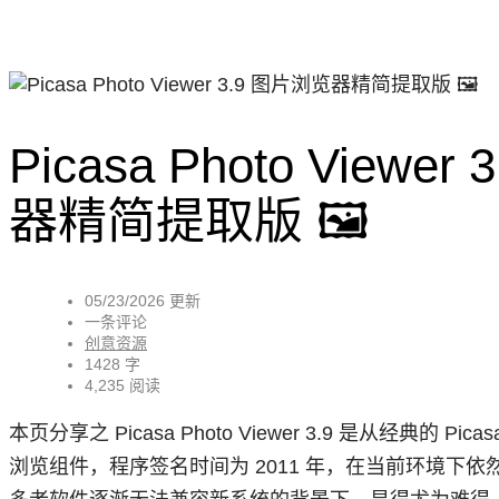
Picasa Photo Viewe
器精简提取版 🖼
05/23/2026 更新
一条评论
创意资源
1428 字
4,235 阅读
本页分享之 Picasa Photo Viewer 3.9 是从经典的
浏览组件，程序签名时间为 2011 年，在当前环境下