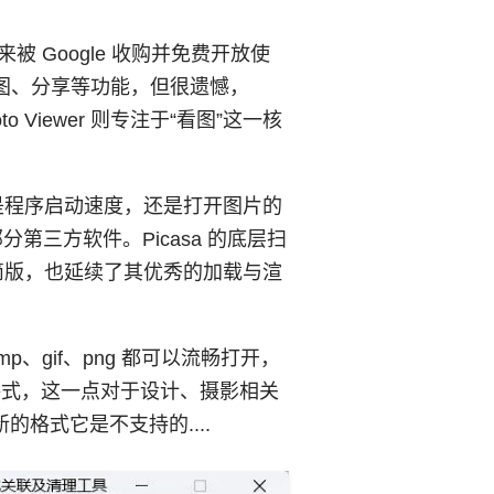
。
被 Google 收购并免费开放使
图、分享等功能，但很遗憾，
 Viewer 则专注于“看图”这一核
是程序启动速度，还是打开图片的
分第三方软件。Picasa 的底层扫
简版，也延续了其优秀的加载与渲
、gif、png 都可以流畅打开，
持的格式，这一点对于设计、摄影相关
新的格式它是不支持的....