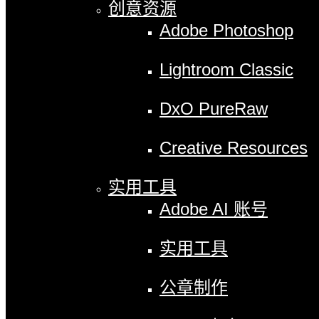
创意资源
Adobe Photoshop
Lightroom Classic
DxO PureRaw
Creative Resources
实用工具
Adobe AI 账号
实用工具
公章制作