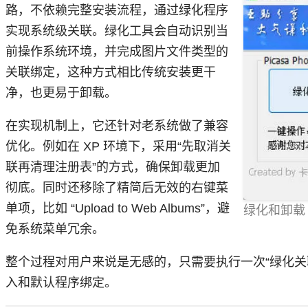
路，不依赖完整安装流程，通过绿化程序
实现系统级关联。绿化工具会自动识别当
前操作系统环境，并完成图片文件类型的
关联绑定，这种方式相比传统安装更干
净，也更易于卸载。
在实现机制上，它还针对老系统做了兼容
优化。例如在 XP 环境下，采用“先取消关
联再清理注册表”的方式，确保卸载更加
彻底。同时还移除了精简后无效的右键菜
单项，比如 “Upload to Web Albums”，避
绿化和卸载
免系统菜单冗余。
整个过程对用户来说是无感的，只需要执行一次“绿化关
入和默认程序绑定。