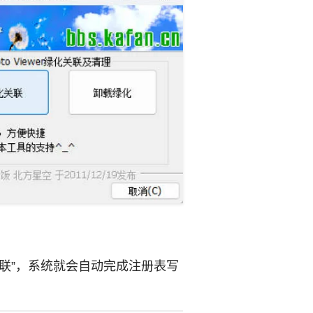
联”，系统就会自动完成注册表写