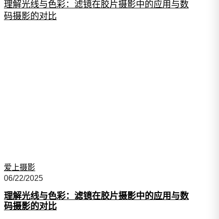
理解光线与色彩：滤镜在胶片摄影中的应用与数
码摄影的对比
爱上摄影
06/22/2025
理解光线与色彩：滤镜在胶片摄影中的应用与数
码摄影的对比