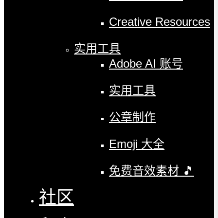
Creative Resources
实用工具
Adobe AI 账号
实用工具
公章制作
Emoji 大全
免费音效素材 🎵
社区