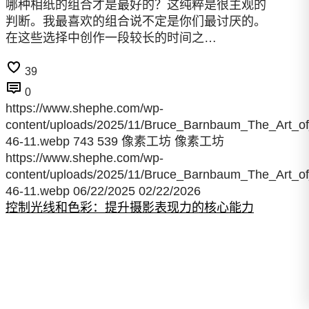
哪种相纸的组合才是最好的？这纯粹是很主观的
判断。我最喜欢的组合说不定是你们最讨厌的。
在这些选择中创作一段较长的时间之…
39
0
https://www.shephe.com/wp-
content/uploads/2025/11/Bruce_Barnbaum_The_Art_o
46-11.webp
743
539
像素工坊
像素工坊
https://www.shephe.com/wp-
content/uploads/2025/11/Bruce_Barnbaum_The_Art_o
46-11.webp
06/22/2025
02/22/2026
控制光线和色彩：提升摄影表现力的核心能力