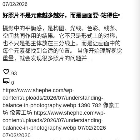
07/02/2026
好照片不是元素越多越好，而是画面要“站得住”
摄影中的平衡感，是构图、光线、色彩、线条、
空间共同作用的结果。它不只是形式上的对称，
也不只是把主体放在三分线上，而是让画面中的
每个元素都找到合适的位置。 当你开始理解视觉
重量，就会发现很多照片的问题并…
93
0
https://www.shephe.com/wp-
content/uploads/2026/07/understanding-
balance-in-photography.webp
1390
782
像素工
坊
像素工坊
https://www.shephe.com/wp-
content/uploads/2026/07/understanding-
balance-in-photography.webp
07/02/2026
07/02/2026