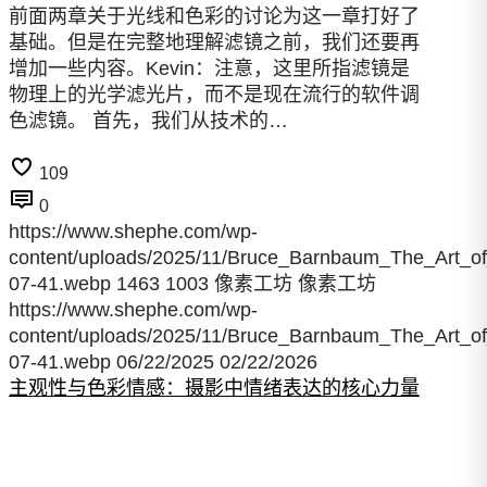
前面两章关于光线和色彩的讨论为这一章打好了
基础。但是在完整地理解滤镜之前，我们还要再
增加一些内容。Kevin：注意，这里所指滤镜是
物理上的光学滤光片，而不是现在流行的软件调
色滤镜。 首先，我们从技术的…
109
0
https://www.shephe.com/wp-
content/uploads/2025/11/Bruce_Barnbaum_The_Art_o
07-41.webp
1463
1003
像素工坊
像素工坊
https://www.shephe.com/wp-
content/uploads/2025/11/Bruce_Barnbaum_The_Art_o
07-41.webp
06/22/2025
02/22/2026
主观性与色彩情感：摄影中情绪表达的核心力量