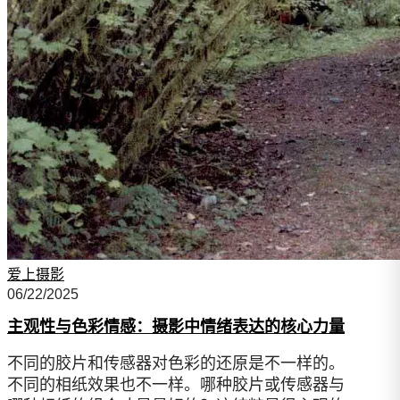
爱上摄影
06/22/2025
主观性与色彩情感：摄影中情绪表达的核心力量
不同的胶片和传感器对色彩的还原是不一样的。
不同的相纸效果也不一样。哪种胶片或传感器与