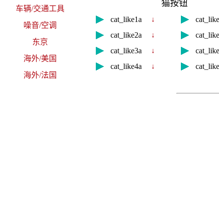
猫按钮
车辆/交通工具
cat_like1a
↓
cat_l
噪音/空调
cat_like2a
↓
cat_l
东京
cat_like3a
↓
cat_l
海外/美国
cat_like4a
↓
cat_l
海外/法国