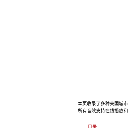
本页收录了多种美国城市
所有音效支持在线播放和
目录