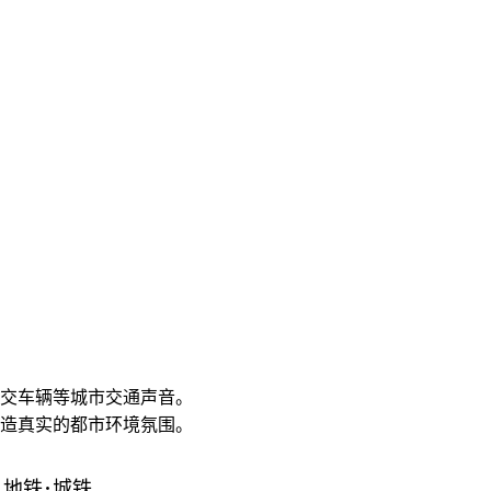
交车辆等城市交通声音。
造真实的都市环境氛围。
地铁･城铁