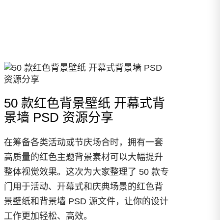
50 款红色背景壁纸 开幕式背
景墙 PSD 资源分享
在筹备各类活动或节庆场合时，拥有一套
高质量的红色主题背景素材可以大幅提升
整体视觉效果。这次为大家整理了 50 款专
门用于活动、开幕式和庆典场景的红色背
景壁纸和背景墙 PSD 源文件，让你的设计
工作更加轻松、高效。