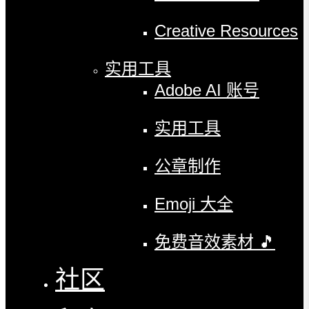
Creative Resources
实用工具
Adobe AI 账号
实用工具
公章制作
Emoji 大全
免费音效素材 🎵
社区