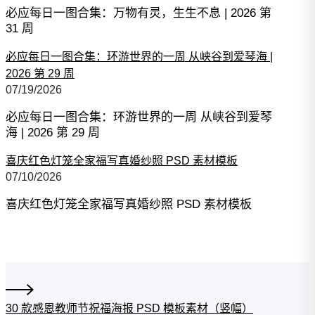
必应每日一图合集：万物有灵，生生不息 | 2026 第
31 周
必应每日一图合集：环游世界的一周 从峡谷到爱琴海 |
2026 第 29 周
07/19/2026
必应每日一图合集：环游世界的一周 从峡谷到爱琴
海 | 2026 第 29 周
喜庆红色灯笼全家福写真婚纱照 PSD 素材模板
07/10/2026
喜庆红色灯笼全家福写真婚纱照 PSD 素材模板
30 款感恩教师节祝福海报 PSD 模板素材（竖幅）