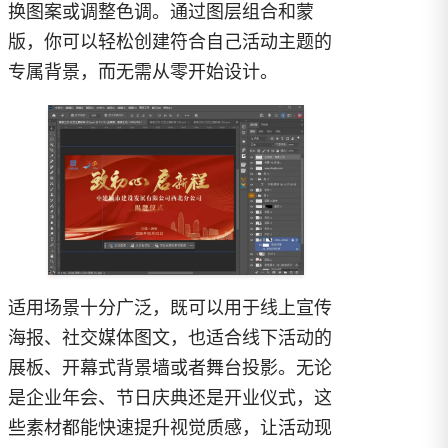
换图案或调整色调。通过图层组合和蒙
评论后可见
版，你可以轻松创建符合自己活动主题的
获取附件
专属背景，而无需从零开始设计。
开通会员
适用场景十分广泛，既可以用于线上宣传
海报、社交媒体图文，也适合线下活动的
展板、开幕式背景墙或者舞台投影。无论
是企业年会、节日庆典还是开业仪式，这
些素材都能快速提升视觉质感，让活动现