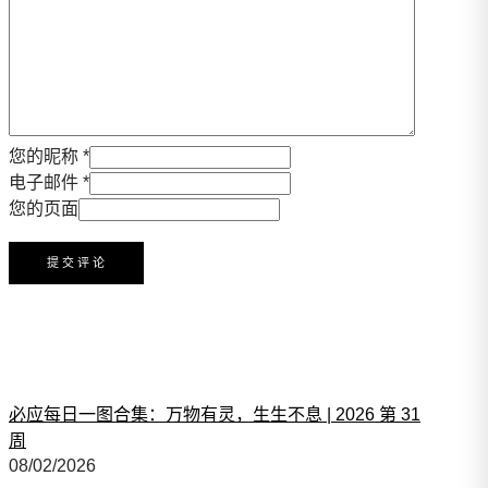
您的昵称 *
电子邮件 *
您的页面
必应每日一图合集：万物有灵，生生不息 | 2026 第 31
周
08/02/2026