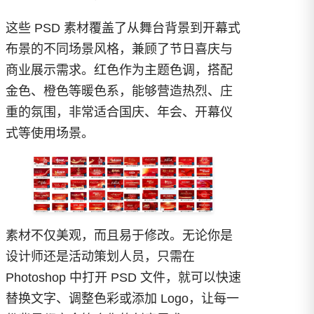
这些 PSD 素材覆盖了从舞台背景到开幕式
布景的不同场景风格，兼顾了节日喜庆与
商业展示需求。红色作为主题色调，搭配
金色、橙色等暖色系，能够营造热烈、庄
重的氛围，非常适合国庆、年会、开幕仪
式等使用场景。
素材不仅美观，而且易于修改。无论你是
设计师还是活动策划人员，只需在
Photoshop 中打开 PSD 文件，就可以快速
替换文字、调整色彩或添加 Logo，让每一