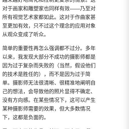
越来越好地简化和控制更复杂的情景。这
对于画家和雕塑家也同样有效——乃至对
所有视觉艺术家都如此。这对于作曲家甚
至更加有效，只不过这个理念的应用对象
从观众变成了听众。
简单的重要性再怎么强调都不过分。多年
以来，我发现大部分不成功的摄影师都是
因为过于复杂而失败的（当然，假设他们
的技术是胜任的），而不是因为过于简
单。摄影师无法很清晰、很精准地阐明自
己的想法，会导致他的照片显得不确定、
没有方向感。在某些情况下，这可以产生
某种摄影师需要的效果，但大多数情况
下，这都是负面的。