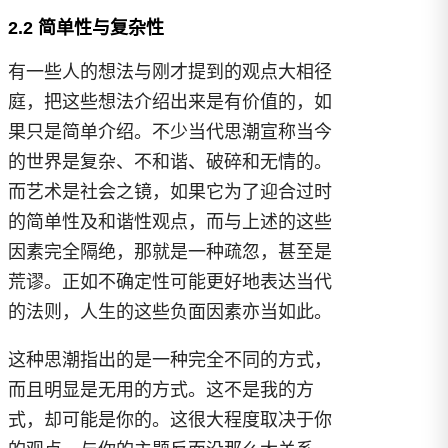
2.2 简单性与复杂性
有一些人的想法与刚才提到的观点大相径
庭，把这些想法介绍出来是有价值的，如
果只是简单介绍。不少当代思潮宣称当今
的世界是复杂、不和谐、破碎和无情的。
而艺术是社会之镜，如果它为了迎合过时
的简单性及和谐性观点，而与上述的这些
因素完全隔绝，那就是一种疏忽，甚至是
荒谬。正如不确定性可能更好地表达当代
的法则，人生的这些负面因素亦当如此。
这种思潮指出的是一种完全不同的方式，
而且明显是无用的方式。这不是我的方
式，却可能是你的。这很大程度取决于你