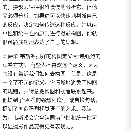
的，摄影师往往很难慢慢地分析它，但他
又必须分析。如果你可以快速地判断自己
的反应，决定如何传达这种反应，并以简
单性和统一性的原则进行摄影构图，你就
很可能成功地表达了自己的思想。
爱德华·韦斯顿把好的构图定义为“最强烈的
观看方式”。有些人不喜欢这个定义，因为
它没有告诉我们如何去构图。但是，这是
一个了不起的定义。它清晰地避免了构图
的规则，并特意把构图和观看联系起来。
他提到了“观看的强烈程度”，或者换句话，
提到了创造强烈视觉语汇的艺术。我认
为，韦斯顿会完全认同简单性和统一性可
以让摄影作品变得更有表现力。