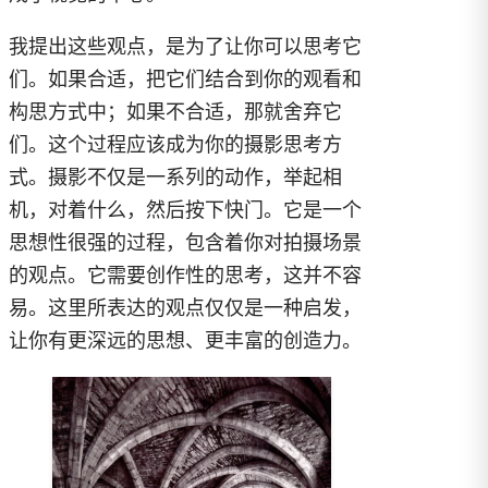
我提出这些观点，是为了让你可以思考它
们。如果合适，把它们结合到你的观看和
构思方式中；如果不合适，那就舍弃它
们。这个过程应该成为你的摄影思考方
式。摄影不仅是一系列的动作，举起相
机，对着什么，然后按下快门。它是一个
思想性很强的过程，包含着你对拍摄场景
的观点。它需要创作性的思考，这并不容
易。这里所表达的观点仅仅是一种启发，
让你有更深远的思想、更丰富的创造力。