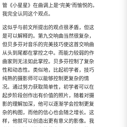
管《小星星》在曲调上是“完美”而愉悦的。
我完全认同这个观点。
这似乎与前文所提出的观点很矛盾，但这
是可以解释的。第九交响曲当然很复杂，
但贝多芬对音乐的完美技巧使这首交响曲
从头到尾都在掌控之中。而能力较弱的作
曲家则无法如此掌控。贝多芬控制了复杂
性和动态性。类似地，比起初学者，技巧
纯熟的摄影师可以能够控制更复杂的情
况。通过努力获取简单性，初学者可以在
起步阶段创作出有价值的照片，随着对摄
影的理解加深，他可以逐渐学会控制更复
杂的构图，而他的信心也会随之增长。这
样，他就可以创造出更有意义的影像。我