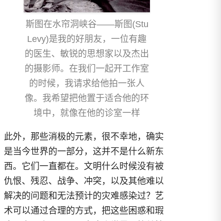
斯图在水帘洞峡谷——斯图(Stu
Levy)是我的好朋友，一位有趣
的医生、敏锐的思想家以及杰出
的摄影师。在我们一起开工作室
的时候，我请求给他拍一张人
像。我希望把他置于适合他的环
境中，就像在他的诊室一样
此外，那些消极的元素，很不幸地，确实
是当今世界的一部分，这并不是什么新东
西。它们一直都在。文明什么时候没有被
仇恨、残忍、战争、冲突，以及其他难以
解决的问题和无法预计的灾难感染过？艺
术可以通过合理的方式，把这些困惑和瑕