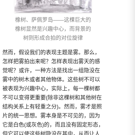
橡树、萨佩罗岛——这棵巨大的
橡树显然是兴趣中心，而背景的
树则形成合拍的对位旋律
然而，假设我们的表现主题是雾。那么，
怎样把雾拍出来呢？怎样表现出雾天的感
觉呢？或许，一种方法是找出一组隐没在
雾中的树木或者其他物体。这些树不可以
被表现为兴趣中心，实际上，每一棵树都
不可以变得更重要(除非这棵树和其他树在
结构关系上有轻重之分)。然而，雾才是照
片的统一思想。雾本身是不可见的，因为
它是白色(或灰色)的，而且没有固定形态，
但它可以使这些树隐没在其中，从而让人