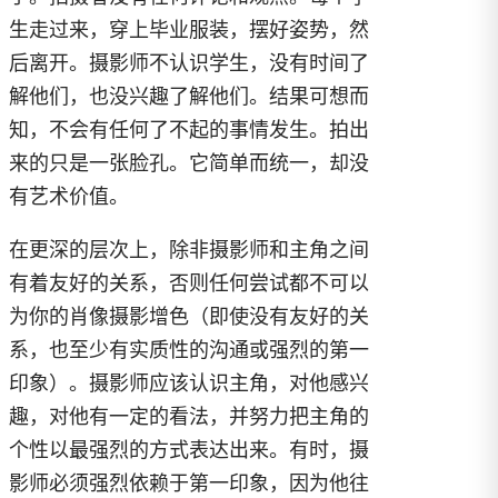
生走过来，穿上毕业服装，摆好姿势，然
后离开。摄影师不认识学生，没有时间了
解他们，也没兴趣了解他们。结果可想而
知，不会有任何了不起的事情发生。拍出
来的只是一张脸孔。它简单而统一，却没
有艺术价值。
在更深的层次上，除非摄影师和主角之间
有着友好的关系，否则任何尝试都不可以
为你的肖像摄影增色（即使没有友好的关
系，也至少有实质性的沟通或强烈的第一
印象）。摄影师应该认识主角，对他感兴
趣，对他有一定的看法，并努力把主角的
个性以最强烈的方式表达出来。有时，摄
影师必须强烈依赖于第一印象，因为他往