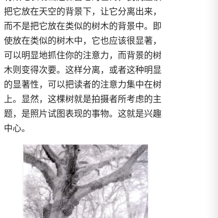
把它放在天空的背景下，让它分离出来，
而不是把它放在类似的树木的背景中。即
使放在类似的树木中，它也应该很显著，
可以明显地抓住你的注意力，而背景的树
木则变得次要。这样分离，或者这种明显
的显著性，可以把读者的注意力集中在树
上。显然，这棵树就是拍摄者所考虑的主
题，是照片试图表现的事物。这就是兴趣
中心。