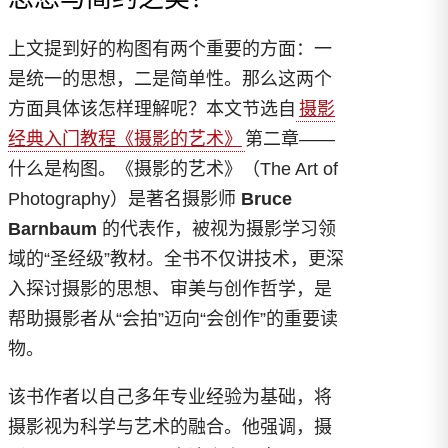
上文提到好的构图有两个重要的方面：一
是统一的思想，二是简单性。那么这两个
方面具体该怎样理解呢？本文节选自
摄影
经典入门教程《摄影的艺术》
第二章——
什么是构图。《摄影的艺术》（The Art of
Photography）是著名摄影师
Bruce
Barnbaum
的代表作，被视为摄影学习领
域的“圣经级”教材。全书不仅讲技术，更深
入探讨摄影的思想、审美与创作哲学，是
帮助摄影者从“会拍”迈向“会创作”的重要读
物。
该书作者以自己多年专业经验为基础，将
摄影视为科学与艺术的融合。他强调，摄