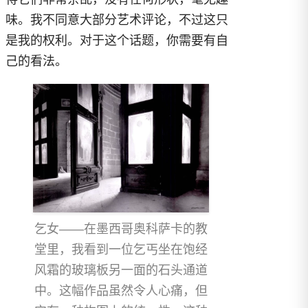
味。我不同意大部分艺术评论，不过这只
是我的权利。对于这个话题，你需要有自
己的看法。
乞女——在墨西哥奥科萨卡的教
堂里，我看到一位乞丐坐在饱经
风霜的玻璃板另一面的石头通道
中。这幅作品虽然令人心痛，但