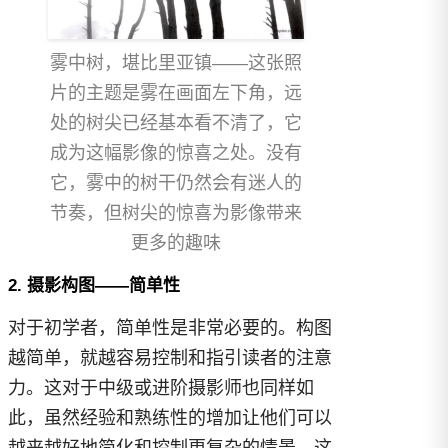
雾中树，堪比里亚镇——这张照
片的主题是雾在画面左下角，远
处的树尖已经基本看不清了，它
成为这幅影像的惊喜之处。没有
它，雾中的树干仍然会有迷人的
节奏，但树尖的惊喜为影像带来
更多的趣味
2. 摄影构图——简单性
对于初学者，简单性是非常必要的。构图
越简单，就越容易控制和指引读者的注意
力。这对于中级或进阶摄影师也同样如
此，虽然经验和熟练性的增加让他们可以