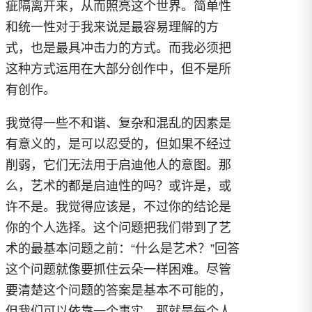
疵隔离开来，从而照亮这个世界。简单性
和统一性对于我来说是最容易理解的方
式，也是最具冲击力的方式。而我必须把
这种方式运用在大部分创作中，但不是所
有创作。
我觉得一些不和谐、复杂和混乱的因素是
有意义的，是可以忍受的，但如果不经过
削弱，它们无法用于启迪他人的意图。那
么，艺术的都是启迪性的吗？或许是，或
许不是。我觉得应该是，不过你的结论是
你的个人选择。这个问题把我们带到了艺
术的最基本问题之前：“什么是艺术？”回答
这个问题就像要抓住云朵一样困难。尽管
要清楚这个问题的答案是基本不可能的，
但我们可以依靠一个事实，那就是每个人