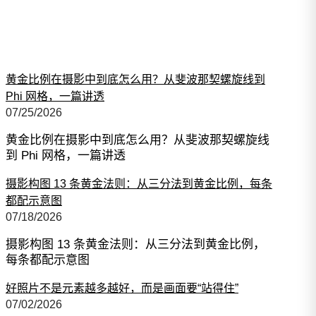
黄金比例在摄影中到底怎么用？从斐波那契螺旋线到
Phi 网格，一篇讲透
07/25/2026
黄金比例在摄影中到底怎么用？从斐波那契螺旋线
到 Phi 网格，一篇讲透
摄影构图 13 条黄金法则：从三分法到黄金比例，每条
都配示意图
07/18/2026
摄影构图 13 条黄金法则：从三分法到黄金比例，
每条都配示意图
好照片不是元素越多越好，而是画面要“站得住”
07/02/2026