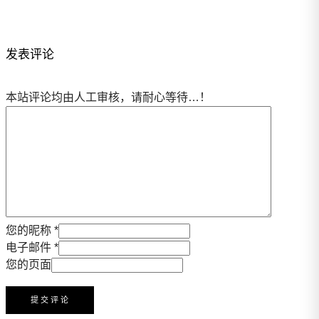
发表评论
本站评论均由人工审核，请耐心等待…！
您的昵称 *
电子邮件 *
您的页面