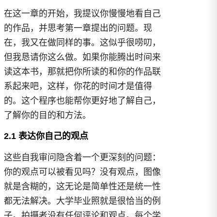
在这一章的开始，我提议你慢慢地看自己
的作品，并思考第一章提出的问题。现
在，我又在做同样的事。这似乎很唠叨，
但我恳请你这么做。如果你能腾出时间来
读这本书，那就把你所读的和你的作品联
系起来吧，这样，你花的时间才是值得
的。这个程序也能帮你更好地了解自己，
了解你的目的和方法。
2.1 表达你自己的观点
这些自我审问隐含着一个更深刻的问题：
你的观点可以被看见吗？没有观点，图像
就是含糊的，这无论是简单性还是统一性
都无法解决。大学毕业照就是很恰当的例
子。拍摄者没有任何评论和观点。每个学