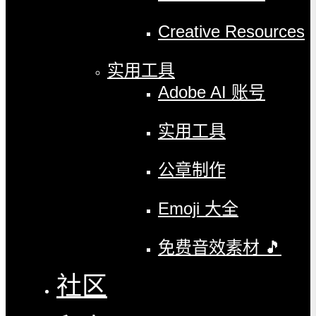
Creative Resources
实用工具
Adobe AI 账号
实用工具
公章制作
Emoji 大全
免费音效素材 🎵
社区