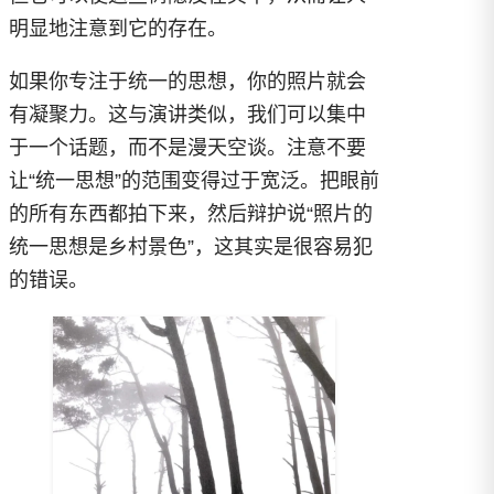
明显地注意到它的存在。
如果你专注于统一的思想，你的照片就会
有凝聚力。这与演讲类似，我们可以集中
于一个话题，而不是漫天空谈。注意不要
让“统一思想”的范围变得过于宽泛。把眼前
的所有东西都拍下来，然后辩护说“照片的
统一思想是乡村景色”，这其实是很容易犯
的错误。