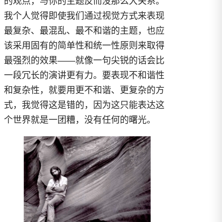
的观点，与你的主题反而没那么大关系。
我个人觉得即使我们通过视觉方式来表现
最复杂、最混乱、最不和谐的主题，也应
该采用固有的简单性和统一性原则来取得
最强烈的效果——就像一句尖锐的话会比
一段冗长的演讲更有力。要表现不和谐性
和复杂性，就要用更不和谐、更复杂的方
式，我觉得这是错的，因为这只能表达这
个世界就是一团糟，没有任何的曙光。