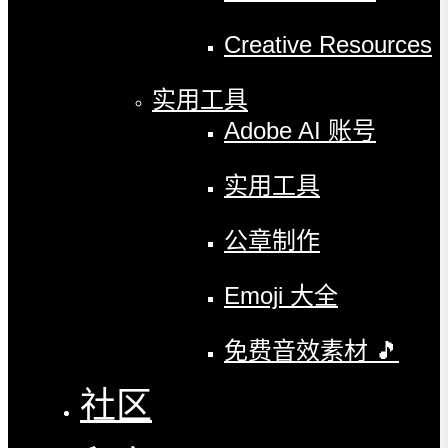
Creative Resources
实用工具
Adobe AI 账号
实用工具
公章制作
Emoji 大全
免费音效素材 🎵
社区