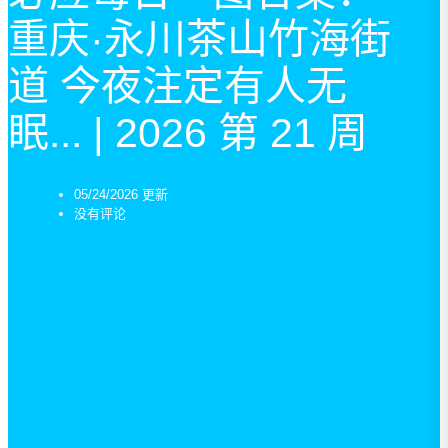
重庆·永川茶山竹海街
道 今夜注定有人无
眠... | 2026 第 21 周
05/24/2026 更新
没有评论