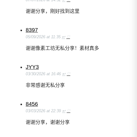
谢谢分享，刚好找到这里
8397
05/09/2026 at 11:35
↩
♡
谢谢像素工坊无私分享！素材真多
JYY3
03/30/2026 at 16:46
↩
♡
非常感谢无私分享
8456
03/03/2026 at 22:39
↩
♡
谢谢分享，谢谢分享