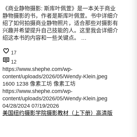
《商业静物摄影: 斯库叶佩萱》是一本关于商业
静物摄影的书，作者是斯库叶佩萱。书中详细介
绍了如何拍摄商业静物照片，适合那些对摄影有
兴趣并希望提升自己技能的人。这里我会详细介
绍这本书的内容和一些关键点。 …
17
12
https://www.shephe.com/wp-
content/uploads/2026/05/Wendy-Klein.jpeg
1600
1238
像素工坊
像素工坊
https://www.shephe.com/wp-
content/uploads/2026/05/Wendy-Klein.jpeg
04/28/2024
07/19/2026
美国纽约摄影学院摄影教材（上下册）高清版