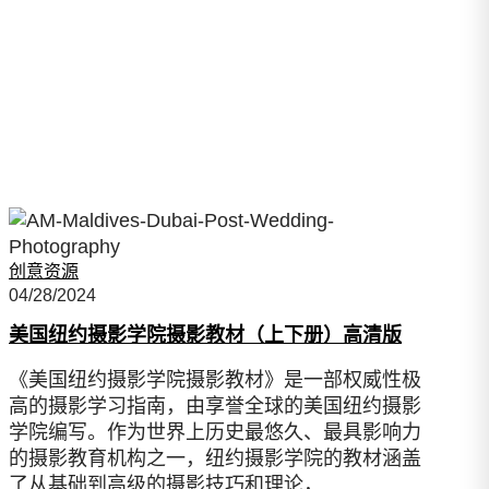
创意资源
04/28/2024
美国纽约摄影学院摄影教材（上下册）高清版
《美国纽约摄影学院摄影教材》是一部权威性极
高的摄影学习指南，由享誉全球的美国纽约摄影
学院编写。作为世界上历史最悠久、最具影响力
的摄影教育机构之一，纽约摄影学院的教材涵盖
了从基础到高级的摄影技巧和理论，…