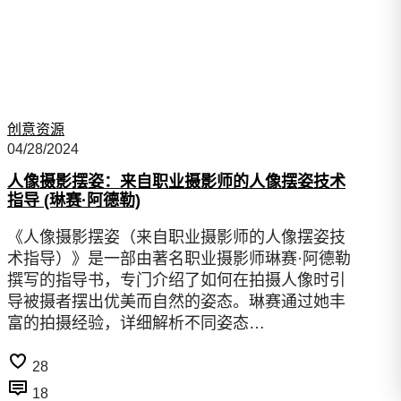
创意资源
04/28/2024
人像摄影摆姿：来自职业摄影师的人像摆姿技术
指导 (琳赛·阿德勒)
《人像摄影摆姿（来自职业摄影师的人像摆姿技
术指导）》是一部由著名职业摄影师琳赛·阿德勒
撰写的指导书，专门介绍了如何在拍摄人像时引
导被摄者摆出优美而自然的姿态。琳赛通过她丰
富的拍摄经验，详细解析不同姿态…
28
18