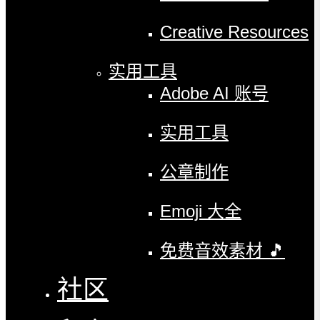
Creative Resources
实用工具
Adobe AI 账号
实用工具
公章制作
Emoji 大全
免费音效素材 🎵
社区