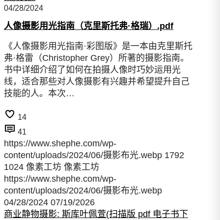
04/28/2024
人像摄影用光指南（克里斯托弗·格瑞）.pdf
《人像摄影用光指南·彩图版》是一本由克里斯托
弗·格雷（Christopher Grey）所著的摄影指南。
书中详细介绍了如何在拍摄人像时巧妙运用光
线，适合那些对人像摄影有兴趣并希望提升自己
技能的人。本次…
14
41
https://www.shephe.com/wp-
content/uploads/2024/06/摄影布光.webp
1792
1024
像素工坊
像素工坊
https://www.shephe.com/wp-
content/uploads/2024/06/摄影布光.webp
04/28/2024
07/19/2026
商业静物摄影: 斯库叶佩萱(扫描版 pdf 电子书下