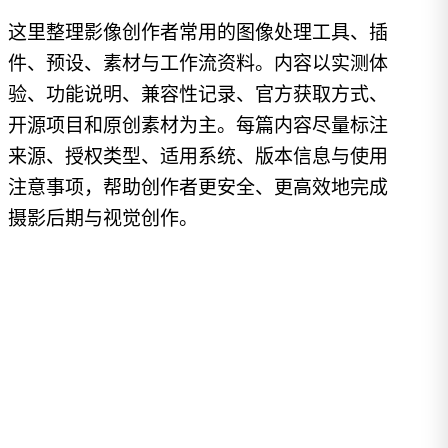
这里整理影像创作者常用的图像处理工具、插
件、预设、素材与工作流资料。内容以实测体
验、功能说明、兼容性记录、官方获取方式、
开源项目和原创素材为主。每篇内容尽量标注
来源、授权类型、适用系统、版本信息与使用
注意事项，帮助创作者更安全、更高效地完成
摄影后期与视觉创作。