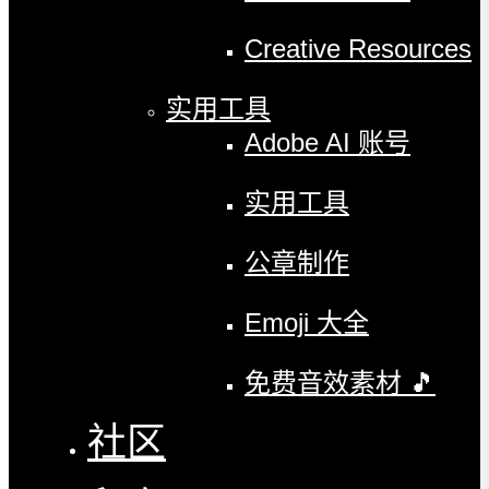
Creative Resources
实用工具
Adobe AI 账号
实用工具
公章制作
Emoji 大全
免费音效素材 🎵
社区