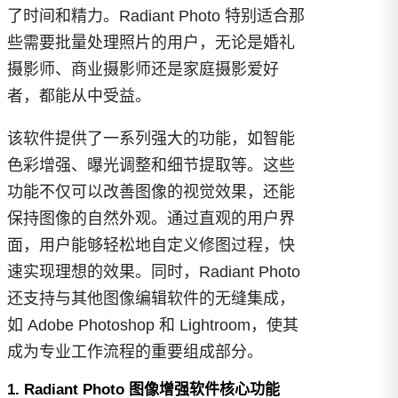
了时间和精力。Radiant Photo 特别适合那
些需要批量处理照片的用户，无论是婚礼
摄影师、商业摄影师还是家庭摄影爱好
者，都能从中受益。
该软件提供了一系列强大的功能，如智能
色彩增强、曝光调整和细节提取等。这些
功能不仅可以改善图像的视觉效果，还能
保持图像的自然外观。通过直观的用户界
面，用户能够轻松地自定义修图过程，快
速实现理想的效果。同时，Radiant Photo
还支持与其他图像编辑软件的无缝集成，
如 Adobe Photoshop 和 Lightroom，使其
成为专业工作流程的重要组成部分。
1. Radiant Photo 图像增强软件核心功能