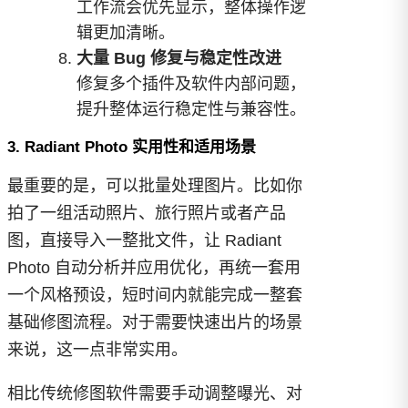
工作流会优先显示，整体操作逻
辑更加清晰。
大量 Bug 修复与稳定性改进
修复多个插件及软件内部问题，
提升整体运行稳定性与兼容性。
3. Radiant Photo 实用性和适用场景
最重要的是，可以批量处理图片。比如你
拍了一组活动照片、旅行照片或者产品
图，直接导入一整批文件，让 Radiant
Photo 自动分析并应用优化，再统一套用
一个风格预设，短时间内就能完成一整套
基础修图流程。对于需要快速出片的场景
来说，这一点非常实用。
相比传统修图软件需要手动调整曝光、对