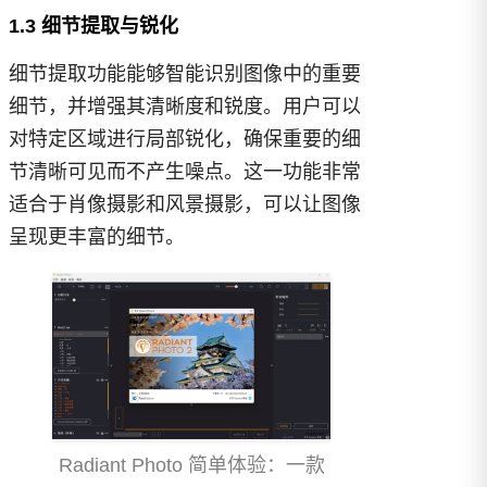
1.3 细节提取与锐化
细节提取功能能够智能识别图像中的重要
细节，并增强其清晰度和锐度。用户可以
对特定区域进行局部锐化，确保重要的细
节清晰可见而不产生噪点。这一功能非常
适合于肖像摄影和风景摄影，可以让图像
呈现更丰富的细节。
Radiant Photo 简单体验：一款