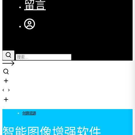
留言
创意资源
智能图像增强软件