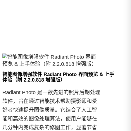
智能图像增强软件 Radiant Photo 界面预览 & 上手
体验（附 2.2.0.818 增强版）
Radiant Photo 是一款先进的照片后期处理
软件，旨在通过智能技术帮助摄影师和爱
好者快速提升图像质量。它结合了人工智
能和高效的图像处理算法，使用户能够在
几分钟内完成复杂的修图工作，显著节省