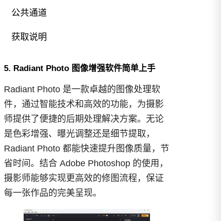
公共通道
获取说明
已经回复？
立即刷新
5. Radiant Photo 图像增强软件简单上手
你真的需要么？以下内容需要真人验证，
Radiant Photo 是一款卓越的图像处理软
发表评论（免登录）后即可查看...
件，通过智能技术和高效的功能，为摄影
立即回复
师提供了便捷的后期处理解决方案。无论
是色彩增强、曝光调整还是细节提取，
Radiant Photo 都能快速提升图像质量，节
省时间。结合 Adobe Photoshop 的使用，
摄影师能够实现更高效的修图流程，保证
每一张作品的完美呈现。