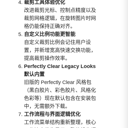
裁剪工具体验优化
改进裁剪光标、控制点精度以及
裁剪网格逻辑，在旋转图片时网
格仍能保持正确对齐。
自定义比例功能更智能
自定义裁剪比例会记住用户设
置，并新增宽高快速交换功能，
提高裁剪操作效率。
Perfectly Clear Legacy Looks
默认内置
旧版的 Perfectly Clear 风格包
（黑白胶片、彩色胶片、风格化
色彩等）现在默认包含在安装包
中，无需额外下载。
工作流程与界面逻辑优化
工作流菜单结构重新整理，核心