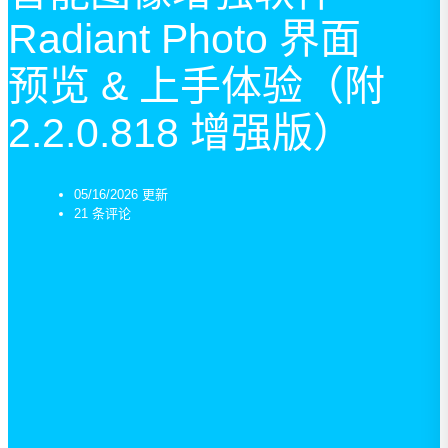
Radiant Photo 界面
预览 & 上手体验（附
2.2.0.818 增强版）
05/16/2026 更新
21 条评论