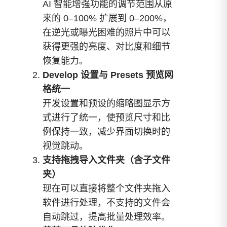
AI 智能增强功能的调节范围从原
来的 0–100% 扩展到 0–200%，
在逆光或曝光困难的照片中可以
获得更强的亮度、对比度和细节
恢复能力。
Develop 设置与 Presets 预览网
格统一
开发设置和预设的缩略图显示方
式进行了统一，使预览尺寸和比
例保持一致，减少界面切换时的
视觉跳动。
支持拖拽导入文件夹（含子文件
夹）
现在可以直接将整个文件夹拖入
软件进行处理，不支持的文件会
自动跳过，提高批量处理效率。