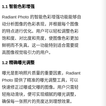
1.1 智能色彩增强
Radiant Photo 的智能色彩增强功能能够自
动分析图像的色彩表现，并根据每个图像
的特点进行优化。用户可以轻松调整色彩
饱和度、对比度和亮度，使图像色彩更加
鲜明而不失真。这一功能特别适合需要提
高图像视觉吸引力的用户。
1.2 精确曝光调整
曝光是影响照片质量的重要因素，Radiant
Photo 提供了精准的曝光调整工具，可以
快速修正过曝或欠曝的图像。用户只需轻
轻拖动滑块，便可实现细腻的曝光调整，
确保每一张照片的亮度达到理想效果。