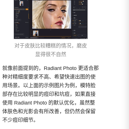
对于皮肤比较糟糕的情况，磨皮
显得很不自然
就像前面提到的，Radiant Photo 更适合那
种对精细度要求不高、希望快速出图的使
用场景。以上面的示例图片为例，模特脸
部存在比较明显的痘印和坑痘，如果直接
使用 Radiant Photo 的默认优化，虽然整
体肤色和光影会有所改善，但仍然会保留
不少痘印细节。