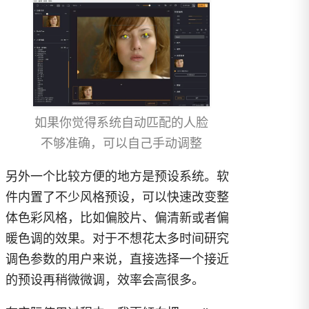
如果你觉得系统自动匹配的人脸
不够准确，可以自己手动调整
另外一个比较方便的地方是预设系统。软
件内置了不少风格预设，可以快速改变整
体色彩风格，比如偏胶片、偏清新或者偏
暖色调的效果。对于不想花太多时间研究
调色参数的用户来说，直接选择一个接近
的预设再稍微微调，效率会高很多。