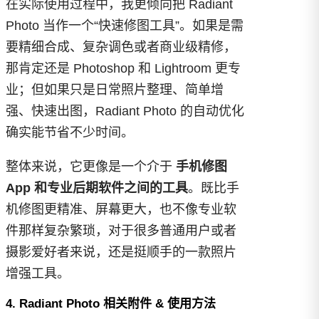
在实际使用过程中，我更倾向把 Radiant
Photo 当作一个“快速修图工具”。如果是需
要精细合成、复杂调色或者商业级精修，
那肯定还是 Photoshop 和 Lightroom 更专
业；但如果只是日常照片整理、简单增
强、快速出图，Radiant Photo 的自动优化
确实能节省不少时间。
整体来说，它更像是一个介于
手机修图
App 和专业后期软件之间的工具
。既比手
机修图更精准、屏幕更大，也不像专业软
件那样复杂繁琐，对于很多普通用户或者
摄影爱好者来说，还是挺顺手的一款照片
增强工具。
4. Radiant Photo 相关附件 & 使用方法