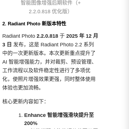
智能图像增强后期软件（+
2.2.0.818 优化版）
2. Radiant Photo 新版本特性
Radiant Photo
2.2.0.818
于
2025 年 12 月
3 日
发布，这是 Radiant Photo 2.2 系列
中的一次更新版本。本次更新重点提升了
AI 智能增强能力，并对裁剪、预设管理、
工作流程以及软件稳定性进行了多项优
化，使照片增强效果更强，同时整体使用
体验也更加流畅。
核心更新内容如下：
Enhance 智能增强滑块提升至
200%