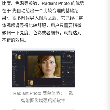
比度、色温等参数，Radiant Photo 的优势
在于“先自动给出一个比较合理的基础结
果”。很多时候导入图片之后，它已经把整
体观感调整得比较舒服，用户只需要稍微
微调一下亮度、色彩或者细节，就能达到
不错的效果。
Radiant Photo 简单体验：一款
智能图像增强后期软件