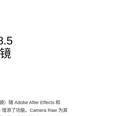
8.5
滤镜
dobe After Effects 和
ge 增添了功能。Camera Raw 为其