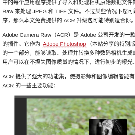
中的每个应用程序提供了导入和处理相机原始数据文件的功
Raw 来处理 JPEG 和 TIFF 文件。不过某些情况下您可能
序，那么本文免费提供的 ACR 升级包可能特别适合你
Adobe Camera Raw（ACR）是 Adobe 公司开发
的插件。它作为
Adobe Photoshop
（本站分享的特别
的一个部分，能够读取、处理并转换多种数码相机生成的 
用户可以在不损失图像质量的情况下，进行初步的曝光
ACR 提供了强大的功能集，使摄影师和图像编辑者能有
ACR 的一些主要功能：