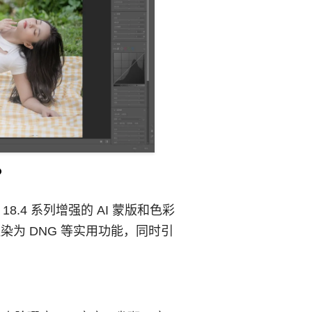
？
18.4 系列增强的 AI 蒙版和色彩
染为 DNG 等实用功能，同时引