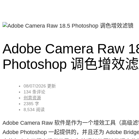
Adobe Camera Raw 1
Photoshop 调色增效
08/07/2026 更新
134 条评论
创意资源
2385 字
8,534 阅读
Adobe Camera Raw 软件是作为一个增效工具（高级滤镜）随 A
Adobe Photoshop 一起提供的，并且还为 Adobe Brid