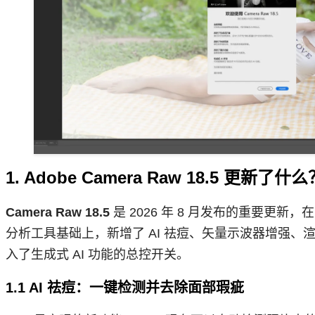
1. Adobe Camera Raw 18.5 更新了什么
Camera Raw 18.5
是 2026 年 8 月发布的重要更新，在 
分析工具基础上，新增了 AI 祛痘、矢量示波器增强、渲
入了生成式 AI 功能的总控开关。
1.1 AI 祛痘：一键检测并去除面部瑕疵