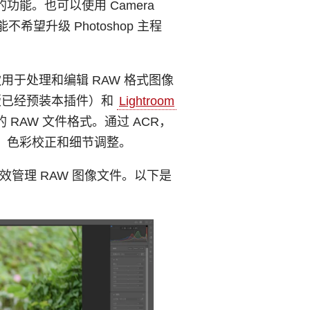
能。也可以使用 Camera
不希望升级 Photoshop 主程
。
的一款用于处理和编辑 RAW 格式图像
版已经预装本插件）和
Lightroom
RAW 文件格式。通过 ACR，
、色彩校正和细节调整。
效管理 RAW 图像文件。以下是