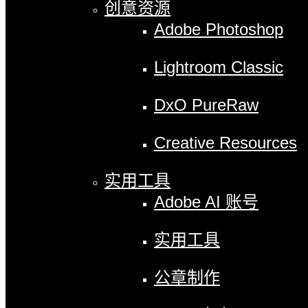
创意资源
Adobe Photoshop
Lightroom Classic
DxO PureRaw
Creative Resources
实用工具
Adobe AI 账号
实用工具
公章制作