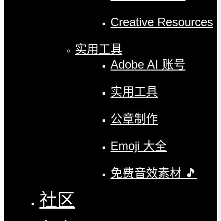
Creative Resources
实用工具
Adobe AI 账号
实用工具
公章制作
Emoji 大全
免费音效素材 🎵
社区