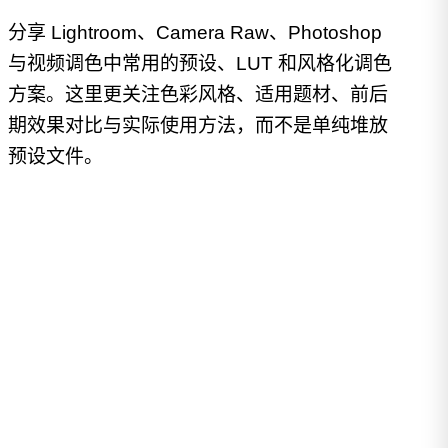
分享 Lightroom、Camera Raw、Photoshop
与视频调色中常用的预设、LUT 和风格化调色
方案。这里更关注色彩风格、适用题材、前后
期效果对比与实际使用方法，而不是单纯堆放
预设文件。