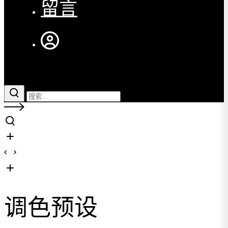
留言
调色预设