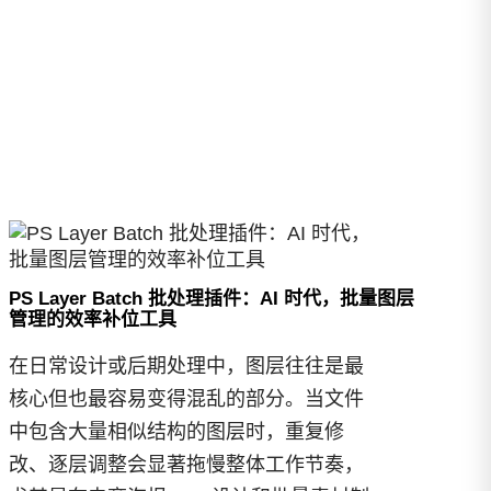
PS Layer Batch 批处理插件：AI 时代，批量图层
管理的效率补位工具
在日常设计或后期处理中，图层往往是最
核心但也最容易变得混乱的部分。当文件
中包含大量相似结构的图层时，重复修
改、逐层调整会显著拖慢整体工作节奏，