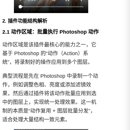
2. 插件功能结构解析
2.1 动作区域：批量执行 Photoshop 动作
动作区域是该插件最核心的能力之一，它
基于 Photoshop 的“动作（Action）系
统”，将录制好的操作应用到多个图层。
典型流程是先在 Photoshop 中录制一个动
作，例如调整色相、亮度或添加滤镜效
果，然后通过插件将该动作批量应用到选
中的图层上，实现统一处理效果。这一机
制的本质是“动作复用 + 图层批量分发”，
适合处理大量结构一致元素。