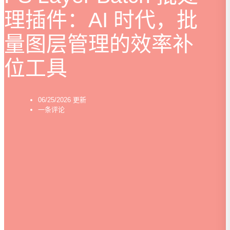
理插件：AI 时代，批
量图层管理的效率补
位工具
06/25/2026 更新
一条评论