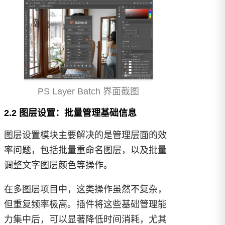
PS Layer Batch 界面截图
2.2 图层设置：批量管理基础信息
图层设置模块主要解决的是管理层面的效
率问题，包括批量重命名图层，以及批量
调整文字图层颜色等操作。
在多图层项目中，这类操作虽然不复杂，
但重复频率极高。插件将这些基础管理能
力集中后，可以显著降低时间消耗，尤其