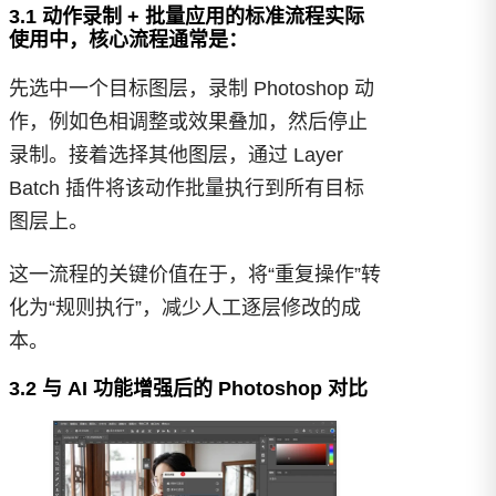
3.1 动作录制 + 批量应用的标准流程实际
使用中，核心流程通常是：
先选中一个目标图层，录制 Photoshop 动
作，例如色相调整或效果叠加，然后停止
录制。接着选择其他图层，通过 Layer
Batch 插件将该动作批量执行到所有目标
图层上。
这一流程的关键价值在于，将“重复操作”转
化为“规则执行”，减少人工逐层修改的成
本。
3.2 与 AI 功能增强后的 Photoshop 对比