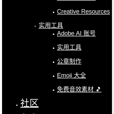
Creative Resources
实用工具
Adobe AI 账号
实用工具
公章制作
Emoji 大全
免费音效素材 🎵
社区