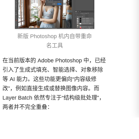
新版 Photoshop 机内自带重命
名工具
在当前版本的 Adobe Photoshop 中，已经
引入了生成式填充、智能选择、对象移除
等 AI 能力。这些功能更偏向“内容级修
改”，例如直接生成或替换图像内容。而
Layer Batch 依然专注于“结构级批处理”，
两者并不完全重叠：
AI 功能更适合单张图像的智能处理，而批
处理插件更适合多图层、多对象的统一规