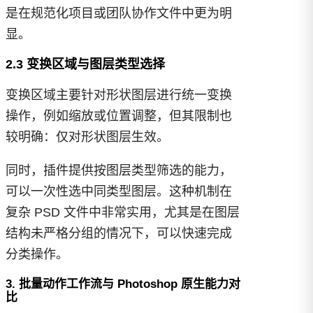
是在规范化项目或团队协作文件中更为明
显。
2.3 变换区域与图层类型选择
变换区域主要针对形状图层进行统一变换
操作，例如缩放或位置调整，但其限制也
较明确：仅对形状图层生效。
同时，插件提供按图层类型筛选的能力，
可以一次性选中同类型图层。这种机制在
复杂 PSD 文件中非常实用，尤其是在图层
结构未严格分组的情况下，可以快速完成
分类操作。
3. 批量动作工作流与 Photoshop 原生能力对
比