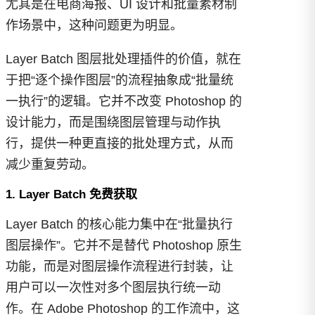
尤其是在电商海报、UI 设计和批量素材制
作场景中，这种问题更为明显。
Layer Batch 图层批处理插件的价值，就在
于把“逐个操作图层”的流程抽象成“批量统
一执行”的逻辑。它并不改变 Photoshop 的
设计能力，而是围绕图层管理与动作执
行，提供一种更直接的批处理方式，从而
减少重复劳动。
1. Layer Batch 免费获取
Layer Batch 的核心能力集中在“批量执行
图层操作”。它并不是替代 Photoshop 原生
功能，而是对图层操作流程进行封装，让
用户可以一次性对多个图层执行统一动
作。在 Adobe Photoshop 的工作流中，这