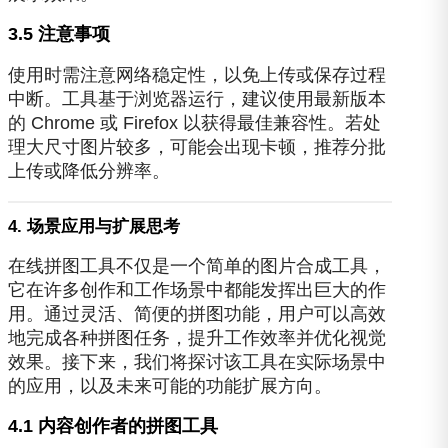
3.5 注意事项
使用时需注意网络稳定性，以免上传或保存过程
中断。工具基于浏览器运行，建议使用最新版本
的 Chrome 或 Firefox 以获得最佳兼容性。若处
理大尺寸图片较多，可能会出现卡顿，推荐分批
上传或降低分辨率。
4. 场景应用与扩展思考
在线拼图工具不仅是一个简单的图片合成工具，
它在许多创作和工作场景中都能发挥出巨大的作
用。通过灵活、简便的拼图功能，用户可以高效
地完成各种拼图任务，提升工作效率并优化视觉
效果。接下来，我们将探讨该工具在实际场景中
的应用，以及未来可能的功能扩展方向。
4.1 内容创作者的拼图工具