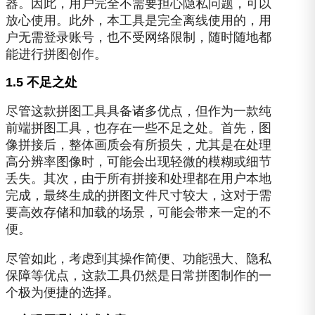
器。因此，用户完全不需要担心隐私问题，可以
放心使用。此外，本工具是完全离线使用的，用
户无需登录账号，也不受网络限制，随时随地都
能进行拼图创作。
1.5 不足之处
尽管这款拼图工具具备诸多优点，但作为一款纯
前端拼图工具，也存在一些不足之处。首先，图
像拼接后，整体画质会有所损失，尤其是在处理
高分辨率图像时，可能会出现轻微的模糊或细节
丢失。其次，由于所有拼接和处理都在用户本地
完成，最终生成的拼图文件尺寸较大，这对于需
要高效存储和加载的场景，可能会带来一定的不
便。
尽管如此，考虑到其操作简便、功能强大、隐私
保障等优点，这款工具仍然是日常拼图制作的一
个极为便捷的选择。