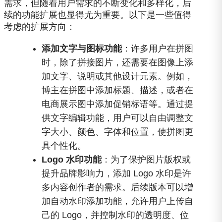
需求，但随着用户需求的不断变化和多样化，后
续的功能扩展也显得尤为重要。以下是一些值得
考虑的扩展方向：
添加文字与图标功能
：许多用户在拼图
时，除了拼接图片，还需要在图像上添
加文字、说明或其他设计元素。例如，
博主在拼图中添加标题、描述，或者在
电商展示图中添加促销标语等。通过提
供文字编辑功能，用户可以自由调整文
字大小、颜色、字体和位置，使拼图更
具个性化。
Logo 水印功能
：为了保护图片版权或
提升品牌影响力，添加 Logo 水印是许
多内容创作者的需求。后续版本可以增
加自动水印添加功能，允许用户上传自
己的 Logo，并控制水印的透明度、位