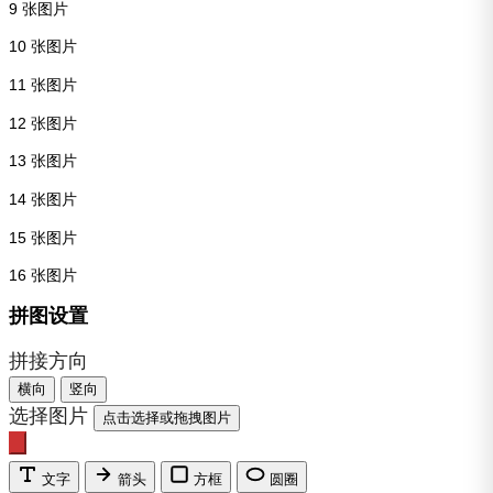
9 张图片
10 张图片
11 张图片
12 张图片
13 张图片
14 张图片
15 张图片
16 张图片
拼图设置
拼接方向
横向
竖向
选择图片
点击选择或拖拽图片
文字
箭头
方框
圆圈