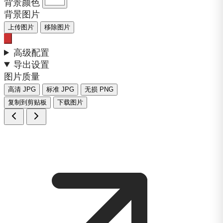
背景颜色
背景图片
上传图片
移除图片
高级配置
导出设置
图片质量
高清 JPG
标准 JPG
无损 PNG
复制到剪贴板
下载图片