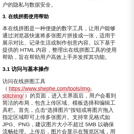
户的隐私与数据安全。
3. 在线拼图使用帮助
本在线拼图是一种便捷的数字工具，让用户能够
通过浏览器快速将多张图片拼接成一张，适用于
展示对比、记录生活或制作创意内容。以下基于
提供的 HTML 内容，整理出在线拼图工具的使用
帮助，旨在帮助用户高效上手并发挥其功能。
3.1 访问与基本操作
访问在线拼图工具
（
https://www.shephe.com/tools/img-
stitching/
）的页面，进入主界面后，用户会看到
简洁的布局，包含上传区域、模板选择和编辑工
具栏。首先，点击“选择图片”按钮或将图片拖入
指定区域即可上传多张图片。支持常见格式如
JPG、PNG，建议图片大小不超过 5MB 以确保
流畅处理。上传后，图片会显示在预览区域，用