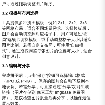
户可通过拖动调整图片顺序。
3.2 模板与布局选择
工具提供多种拼图模板，例如 2x1、2x2、3x3
等网格布局，适合不同场景需求。选择模板后，
图片会自动填充到对应格子中。用户可通过“布
局”选项卡切换模板，或手动调整格子大小以适应
图片比例。若需自定义布局，可使用“自由模
式”，通过拖拽调整每张图片的位置与大小，适合
创意设计。
3.3 编辑与分享
完成拼图后，点击“保存”按钮可选择输出格式
（JPG 或 PNG）。保存的图片会自动下载到本
地设备。若需分享，可直接通过“分享”功能生成
链接（图片存储到 像素工坊 Imgbase 免费图
床）。建议检查图片质量后再分享，以确保最佳
展示效果。