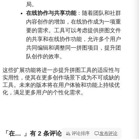
局。
在线协作与共享功能
：随着团队和社群
内容创作的增加，在线协作成为一项重
要的需求。工具可以考虑提供拼图文件
的共享和在线协作功能，允许多个用户
共同编辑和调整同一拼图项目，提升团
队创作的效率。
这些扩展功能将进一步提升拼图工具的适应性与
实用性，使其在更多创作场景下成为不可或缺的
工具。未来的版本将在用户体验和功能上持续优
化，满足更多用户的个性化需求。
「在线拼图工具 - 自由布局与长图拼接 - 免登录图片拼接工具」
」有 2 条评论
评论排序
发布评论