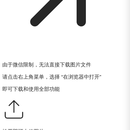
由于微信限制，无法直接下载图片文件
请点击右上角菜单，选择 “在浏览器中打开”
即可下载和使用全部功能