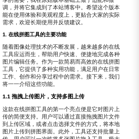
调，并将它集成到了本站博客中。希望这个版本
能在使用体验和美观程度上，更贴合大家的实际
需求，欢迎长期使用并反馈建议。
1. 在线拼图工具的主要功能
随着图像处理技术的不断发展，越来越多的在线
工具应运而生，帮助用户快速、便捷地完成各种
图片编辑任务。作为一款简易而高效的在线拼图
工具，它提供了多种实用功能，满足用户在日常
工作、创作和分享过程中的需求。接下来，我们
将一一介绍这些功能。
1.1 拖拽上传图片，支持多图上传
这款在线拼图工具的第一个亮点便是它对图片上
传的简便支持。用户可以通过直接拖拽图片文件
到上传区域，或者点击选择文件的方式，将本地
图片上传到拼图界面。此外，工具还支持批量上
传，用户可以一次性将多张图片拖入工具，极大