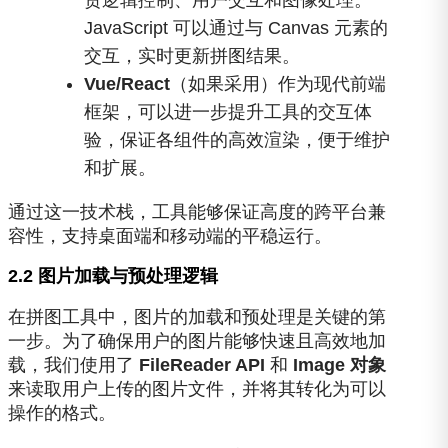
JavaScript 可以通过与 Canvas 元素的
交互，实时更新拼图结果。
Vue/React
（如果采用）作为现代前端
框架，可以进一步提升工具的交互体
验，保证各组件的高效渲染，便于维护
和扩展。
通过这一技术栈，工具能够保证高度的跨平台兼
容性，支持桌面端和移动端的平稳运行。
2.2 图片加载与预处理逻辑
在拼图工具中，图片的加载和预处理是关键的第
一步。为了确保用户的图片能够快速且高效地加
载，我们使用了
FileReader API
和
Image 对象
来读取用户上传的图片文件，并将其转化为可以
操作的格式。