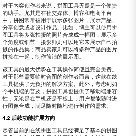
对于内容创作者来说，拼图工具无疑是一个便捷
的助手。尤其是在社交媒体、博客和电商平台
中，拼图常常被用于展示多张图片，展示产品、
分享创意或者设计作品。比如，博主可以使用拼
图工具将多张拍摄的照片合成成一幅图，展示多
个角度或细节；摄影师则可以用它来展示自己拍
摄的作品集；商品卖家则可以将多种产品的图片
拼接在一起，制作简洁的展示图。
该工具的最大优势在于其操作简便且完全免费。
对于那些需要临时合图的创作者而言，这款在线
工具提供了无负担的解决方案。此外，考虑到如
今手机端的普及，拼图工具也提供了移动端兼容
性，无论是在手机还是平板上，用户都能随时进
行图像合成，满足随时随地进行创作的需求。
4.2 后续功能扩展方向
尽管当前的在线拼图工具已经满足了基本的拼图