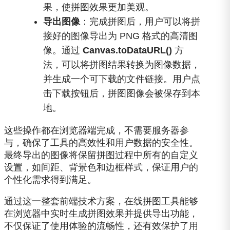
果，使拼图效果更加美观。
导出图像
：完成拼图后，用户可以将拼
接好的图像导出为 PNG 格式的高清图
像。通过
Canvas.toDataURL()
方
法，可以将拼图结果转换为图像数据，
并生成一个可下载的文件链接。用户点
击下载按钮后，拼图图像会被保存到本
地。
这些操作都在浏览器端完成，不需要服务器参
与，确保了工具的高效性和用户数据的安全性。
最终导出的图像将保留拼图过程中所有的自定义
设置，如间距、背景色和边框样式，保证用户的
个性化需求得到满足。
通过这一整套前端技术方案，在线拼图工具能够
在浏览器中实时生成拼图效果并提供导出功能，
不仅保证了使用体验的流畅性，还有效保护了用