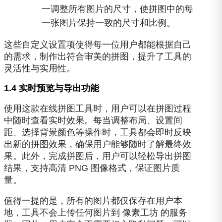
一调整所有图片的尺寸，使拼图中的每
一张图片保持一致的尺寸和比例。
这些自定义设置项使得每一位用户都能根据自己
的需求，制作出符合审美的拼图，提升了工具的
灵活性与实用性。
1.4 实时预览与导出功能
使用这款在线拼图工具时，用户可以在拼图过程
中随时查看实时效果。每当调整布局、设置间
距、选择背景颜色等操作时，工具都会即时反映
出新的拼图效果，确保用户能够随时了解最终效
果。此外，完成拼图后，用户可以轻松导出拼图
结果，支持高清 PNG 图像格式，保证图片质
量。
值得一提的是，所有的图片都仅保存在用户本
地，工具不会上传任何图片到 像素工坊 的服务