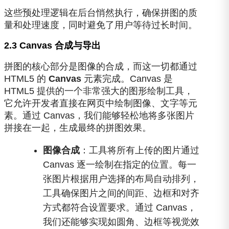
这些预处理逻辑在后台悄然执行，确保拼图的质
量和处理速度，同时避免了用户等待过长时间。
2.3 Canvas 合成与导出
拼图的核心部分是图像的合成，而这一切都通过
HTML5 的
Canvas
元素完成。Canvas 是
HTML5 提供的一个非常强大的图形绘制工具，
它允许开发者直接在网页中绘制图像、文字等元
素。通过 Canvas，我们能够轻松地将多张图片
拼接在一起，生成最终的拼图效果。
图像合成
：工具将所有上传的图片通过
Canvas 逐一绘制在指定的位置。每一
张图片根据用户选择的布局自动排列，
工具确保图片之间的间距、边框和对齐
方式都符合设置要求。通过 Canvas，
我们还能够实现如圆角、边框等视觉效