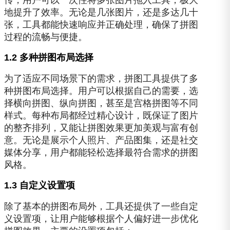
地提升了效率。无论是几张图片，还是多达几十
张，工具都能快速响应并正确处理，确保了拼图
过程的流畅与便捷。
1.2 多种拼图布局选择
为了适应不同场景下的需求，拼图工具提供了多
种拼图布局选择。用户可以根据自己的需要，选
择横向拼图、纵向拼图，甚至是宫格拼图等不同
样式。每种布局都经过精心设计，既保证了图片
的整齐排列，又能让拼图效果更加美观与富有创
意。无论是展示个人照片、产品图集，还是社交
媒体分享，用户都能轻松选择最符合需求的拼图
风格。
1.3 自定义设置项
除了基本的拼图布局外，工具还提供了一些自定
义设置项，让用户能够根据个人偏好进一步优化