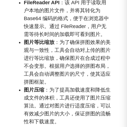
FileReader API
：该 API 用于读取用
户本地的图片文件，并将其转化为
Base64 编码的格式，便于在浏览器中
快速显示。通过 FileReader，用户无
需等待长时间的加载即可看到图片。
图片等比缩放
：为了确保拼图效果的美
观与一致性，工具会自动对上传的图片
进行等比缩放，确保图片在合成过程中
不会变形。根据用户选择的拼图布局，
工具会自动调整图片的尺寸，使其适应
拼图框架。
图片压缩
：为了提高加载速度和降低生
成文件的体积，工具还使用了图片压缩
算法。通过对图片进行适度压缩，可以
有效减少图片的大小，保证拼图的流畅
性和下载速度。