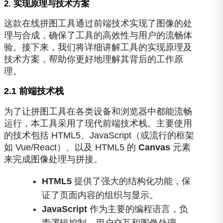
2. 实现原理与技术方案
这款在线拼图工具通过前端技术实现了图像的处
理与合成，确保了工具的高效性与用户的流畅体
验。接下来，我们将详细讲解工具的实现原理及
技术方案，帮助你更好地理解其背后的工作原
理。
2.1 前端技术栈
为了让拼图工具在各类设备和浏览器中都能流畅
运行，本工具采用了现代前端技术栈。主要使用
的技术包括 HTML5、JavaScript（或流行的框架
如 Vue/React）、以及 HTML5 的
Canvas
元素
来完成图像处理与拼接。
HTML5
提供了强大的结构化功能，保
证了页面内容的组织与显示。
JavaScript
作为主要的编程语言，负
责逻辑控制、用户交互和图像处理。