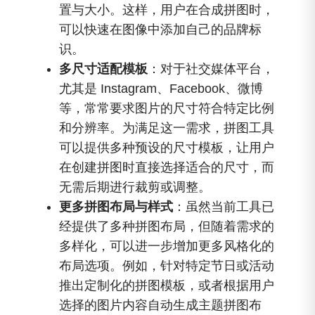
置与大小。这样，用户在合成拼图时，
可以快速在图像中添加自己的品牌标
识。
多尺寸适配模板
：对于社交媒体平台，
尤其是 Instagram、Facebook、微博
等，常常要求图片的尺寸符合特定比例
和分辨率。为满足这一需求，拼图工具
可以提供多种预设的尺寸模板，让用户
在创建拼图时直接选择适合的尺寸，而
无需后期进行裁剪或调整。
更多拼图布局与样式
：虽然当前工具已
经提供了多种拼图布局，但随着需求的
多样化，可以进一步增加更多风格化的
布局选项。例如，针对特定节日或活动
推出定制化的拼图模板，或者根据用户
选择的图片内容自动生成主题拼图布