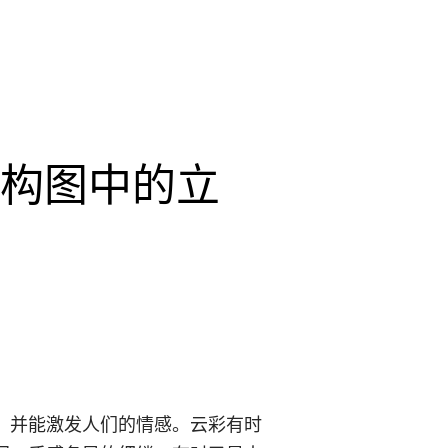
构图中的立
，并能激发人们的情感。云彩有时