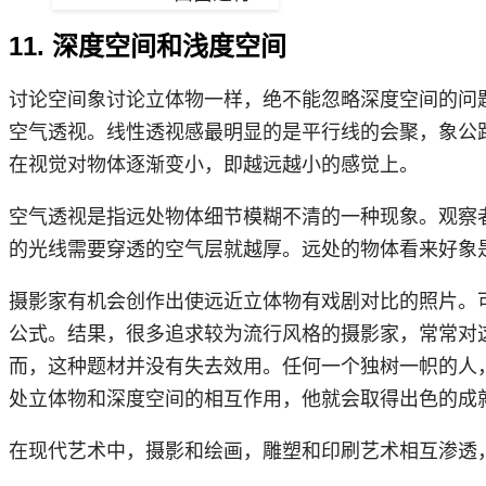
11. 深度空间和浅度空间
讨论空间象讨论立体物一样，绝不能忽略深度空间的问
空气透视。线性透视感最明显的是平行线的会聚，象公
在视觉对物体逐渐变小，即越远越小的感觉上。
空气透视是指远处物体细节模糊不清的一种现象。观察
的光线需要穿透的空气层就越厚。远处的物体看来好象
摄影家有机会创作出使远近立体物有戏剧对比的照片。
公式。结果，很多追求较为流行风格的摄影家，常常对
而，这种题材并没有失去效用。任何一个独树一帜的人
处立体物和深度空间的相互作用，他就会取得出色的成
在现代艺术中，摄影和绘画，雕塑和印刷艺术相互渗透