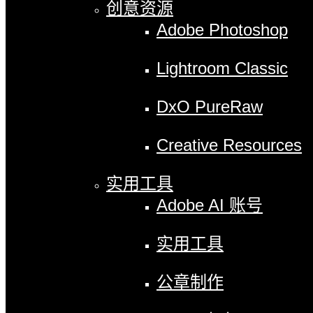
创意资源
Adobe Photoshop
Lightroom Classic
DxO PureRaw
Creative Resources
实用工具
Adobe AI 账号
实用工具
公章制作