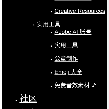
Creative Resources
实用工具
Adobe AI 账号
实用工具
公章制作
Emoji 大全
免费音效素材 🎵
社区