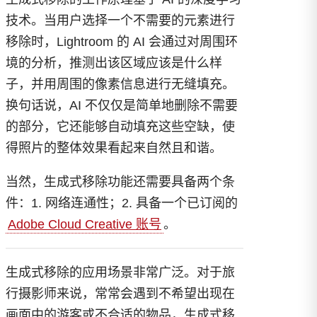
技术。当用户选择一个不需要的元素进行
移除时，Lightroom 的 AI 会通过对周围环
境的分析，推测出该区域应该是什么样
子，并用周围的像素信息进行无缝填充。
换句话说，AI 不仅仅是简单地删除不需要
的部分，它还能够自动填充这些空缺，使
得照片的整体效果看起来自然且和谐。
当然，生成式移除功能还需要具备两个条
件：1. 网络连通性；2. 具备一个已订阅的
Adobe Cloud Creative 账号
。
生成式移除的应用场景非常广泛。对于旅
行摄影师来说，常常会遇到不希望出现在
画面中的游客或不合适的物品，生成式移