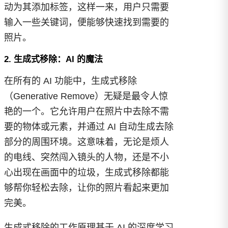
动为其添加标签，这样一来，用户只需要
输入一些关键词，便能够快速找到需要的
照片。
2. 生成式移除：AI 的魔法
在所有的 AI 功能中，生成式移除
（Generative Remove）无疑是最令人惊
艳的一个。它允许用户在照片中去除不需
要的物体或元素，并通过 AI 自动生成去除
部分的周围环境。这意味着，无论是烦人
的电线、突然闯入镜头的人物，还是不小
心出现在画面中的垃圾，生成式移除都能
够帮你轻松去除，让你的照片看起来更加
完美。
生成式移除的工作原理基于 AI 的深度学习