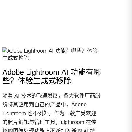
Adobe Lightroom AI 功能有哪
些？体验生成式移除
随着 AI 技术的飞速发展，各大软件厂商纷
纷将其应用到自己的产品中，Adobe
Lightroom 也不例外。作为一款广受欢迎
的照片编辑与管理工具，Lightroom 在传
统的图像处理功能上不断加入新的 AI 技