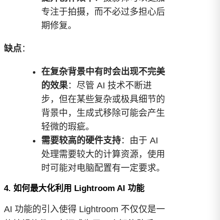
专注于拍摄，而不必过多担心后
期修复。
缺点
：
在复杂背景中有时会出现不完美
的效果
：尽管 AI 技术不断进
步，但在某些复杂或极具细节的
背景中，生成式移除可能会产生
轻微的瑕疵。
需要较高的硬件支持
：由于 AI
处理需要较大的计算资源，使用
时可能对电脑配置有一定要求。
4. 如何最大化利用 Lightroom AI 功能
AI 功能的引入使得 Lightroom 不仅仅是一