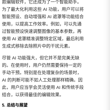
款编辑软件，它还成为了一个智能助手。
为了最大化利用这些 AI 功能，用户可以将
智能预设、自动增强和 AI 遮罩等功能结合
使用，以提高工作效率。例如，可以先通
过智能预设快速调整图像的基本参数，再
使用 AI 遮罩精准调整特定区域，最后利用
生成式移除去除照片中的干扰元素。
尽管 AI 功能强大，但它并不是完美无缺
的。在使用时，用户仍然需要保持一定的
手动干预。特别是在处理复杂的场景时，
AI 的判断可能不如人工处理那样精确。因
此，用户应当学会灵活使用 AI 和传统手段
结合，以获得最佳的编辑效果。
5. 总结与展望