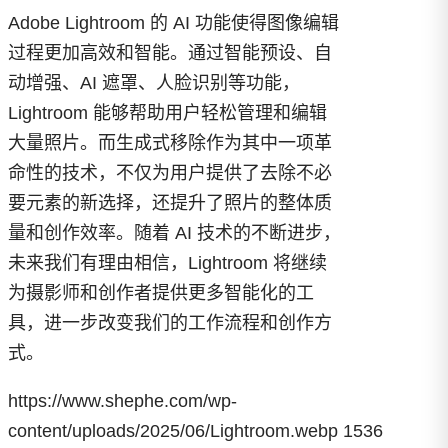
Adobe Lightroom 的 AI 功能使得图像编辑
过程更加高效和智能。通过智能预设、自
动增强、AI 遮罩、人脸识别等功能，
Lightroom 能够帮助用户轻松管理和编辑
大量照片。而生成式移除作为其中一项革
命性的技术，不仅为用户提供了去除不必
要元素的新选择，还提升了照片的整体质
量和创作效率。随着 AI 技术的不断进步，
未来我们有理由相信，Lightroom 将继续
为摄影师和创作者提供更多智能化的工
具，进一步改变我们的工作流程和创作方
式。
https://www.shephe.com/wp-
content/uploads/2025/06/Lightroom.webp
1536