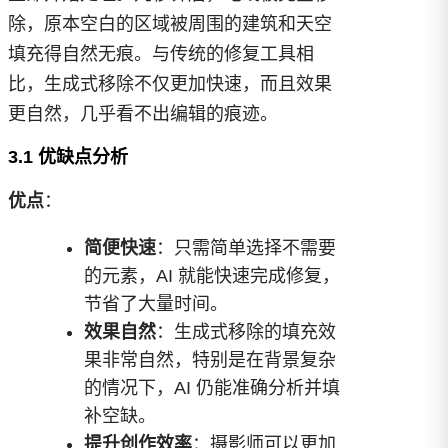
除，原本空白的区域被周围的建筑和天空
填充得自然无痕。与传统的修复工具相
比，生成式移除不仅更加快速，而且效果
更自然，几乎看不出编辑的痕迹。
3.1 优缺点分析
优点
：
简便快速
：只需简单选择不需要
的元素，AI 就能快速完成修复，
节省了大量时间。
效果自然
：生成式移除的填充效
果非常自然，特别是在背景复杂
的情况下，AI 仍能准确分析并填
补空缺。
提升创作效率
：摄影师可以更加