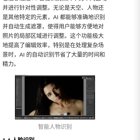
并进行针对性调整。无论是天空、人物还
是其他特定的元素，AI 都能够准确地识别
并自动生成遮罩，使得用户能够方便地对
照片的局部区域进行调整。这个功能极大
地提高了编辑效率，特别是在处理复杂场
景时，AI 的自动识别节省了大量的时间和
精力。
智能人物识别