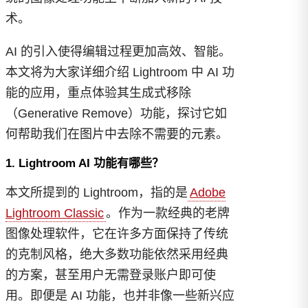
术。
AI 的引入使得编辑过程更加高效、智能。
本文将为大家详细介绍 Lightroom 中 AI 功
能的应用，重点体验其生成式移除
（Generative Remove）功能，探讨它如
何帮助我们在图片中去除不需要的元素。
1. Lightroom AI 功能有哪些？
本文所提到的 Lightroom，指的是
Adobe
Lightroom Classic
。作为一款经典的老牌
图像处理软件，它在许多方面保持了传统
的克制风格，绝大多数功能依然采用经典
的方案，甚至用户无需登录账户即可使
用。即便是 AI 功能，也并非像一些新兴应