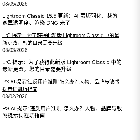
08/05/2026
Lightroom Classic 15.5 更新：AI 蒙版羽化、裁剪
遮罩透明度、渲染 DNG 来了
LrC 提示：为了获得此新版 Lightroom Classic 中的最
新更改，您的目录需要升级
08/03/2026
LrC 提示：为了获得此新版 Lightroom Classic 中的
最新更改，您的目录需要升级
PS AI 提示“违反用户准则”怎么办？人物、品牌与敏感
提示词避坑指南
08/02/2026
PS AI 提示“违反用户准则”怎么办？人物、品牌与敏
感提示词避坑指南