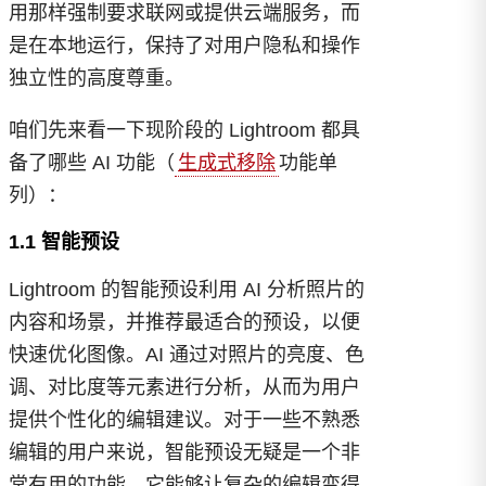
用那样强制要求联网或提供云端服务，而
是在本地运行，保持了对用户隐私和操作
独立性的高度尊重。
咱们先来看一下现阶段的 Lightroom 都具
备了哪些 AI 功能（
生成式移除
功能单
列）：
1.1 智能预设
Lightroom 的智能预设利用 AI 分析照片的
内容和场景，并推荐最适合的预设，以便
快速优化图像。AI 通过对照片的亮度、色
调、对比度等元素进行分析，从而为用户
提供个性化的编辑建议。对于一些不熟悉
编辑的用户来说，智能预设无疑是一个非
常有用的功能，它能够让复杂的编辑变得