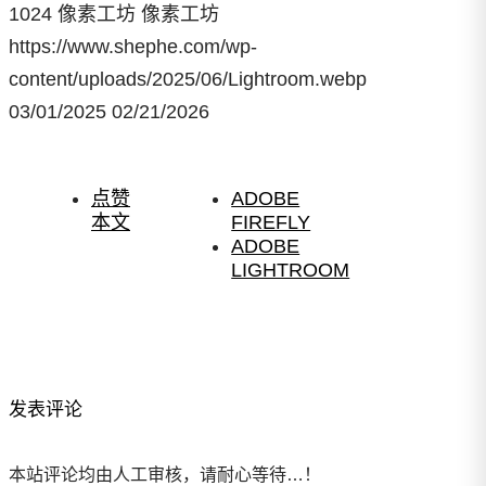
1024
像素工坊
像素工坊
https://www.shephe.com/wp-
content/uploads/2025/06/Lightroom.webp
03/01/2025
02/21/2026
点赞
ADOBE
本文
FIREFLY
ADOBE
LIGHTROOM
发表评论
本站评论均由人工审核，请耐心等待…！