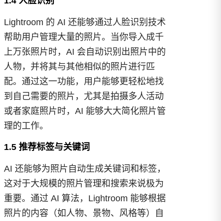
1.4 人脸识别
Lightroom 的 AI 还能够通过人脸识别技术
帮助用户管理大量的照片。当你导入成千
上万张照片时，AI 会自动识别出照片中的
人物，并将其与其他相似的照片进行匹
配。通过这一功能，用户能够更轻松地找
到自己需要的照片，尤其是拍摄多人活动
或者家庭照片时，AI 能够大大简化照片管
理的工作。
1.5 推荐标签与关键词
AI 还能够为照片自动生成关键词和标签，
这对于大规模的照片管理和搜索来说极为
重要。通过 AI 算法，Lightroom 能够根据
照片的内容（如人物、景物、风格等）自