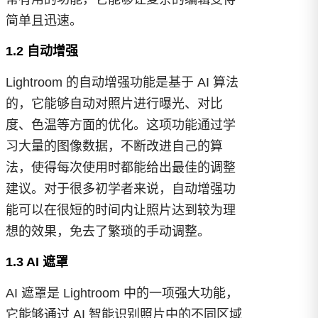
简单且迅速。
1.2 自动增强
Lightroom 的自动增强功能是基于 AI 算法
的，它能够自动对照片进行曝光、对比
度、色温等方面的优化。这项功能通过学
习大量的图像数据，不断改进自己的算
法，使得每次使用时都能给出最佳的调整
建议。对于很多初学者来说，自动增强功
能可以在很短的时间内让照片达到较为理
想的效果，免去了繁琐的手动调整。
1.3 AI 遮罩
AI 遮罩是 Lightroom 中的一项强大功能，
它能够通过 AI 智能识别照片中的不同区域