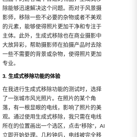
除能够迅速解决这个问题。而对于风景摄
影师，移除一些不必要的杂物或者不美观
的元素，能够使得照片更加干净和专注于
主体。此外，生成式移除也在商业摄影中
大放异彩，帮助摄影师在拍摄产品时去除
一些不需要的背景或杂物，使得照片更加
专业。
3. 生成式移除功能的体验
在我进行生成式移除功能的测试时，选择
了一张城市风光照片。在照片的某个角
落，有一根显眼的电线，影响了照片的美
观。通过使用生成式移除，我只需在电线
所在的位置画出一个选区，点击“移除”，AI
立即开始处理。几秒钟后，电线被完全移