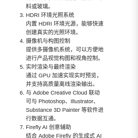
料或玻璃。
HDRI 环境光照系统
内置 HDRI 环境光源，能够快速
创建真实的光照环境。
摄像机与构图控制
提供多摄像机系统，可以方便地
进行产品视觉构图和视角控制。
实时渲染与最终渲染
通过 GPU 加速实现实时预览，
并支持高质量离线渲染输出。
与 Adobe Creative Cloud 联动
可与 Photoshop、Illustrator、
Substance 3D Painter 等软件进
行数据互通。
Firefly AI 创意辅助
结合 Adobe Firefly 的生成式 AI