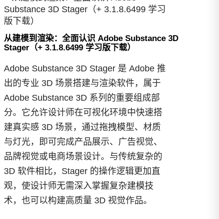
从建模到渲染：全面认识 Adobe Substance 3D
Stager（+ 3.1.8.6499 学习版下载）
Adobe Substance 3D Stager 是 Adobe 推
出的专业 3D 场景搭建与渲染软件，属于
Adobe Substance 3D 系列的重要组成部
分。它允许设计师在可视化环境中快速搭
建真实感 3D 场景，通过拖拽模型、材质
与灯光，即可完成产品展示、广告视觉、
品牌视觉或电商场景设计。与传统复杂的
3D 软件相比，Stager 的操作逻辑更加直
观，使设计师无需深入掌握复杂建模技
术，也可以构建高质量 3D 视觉作品。