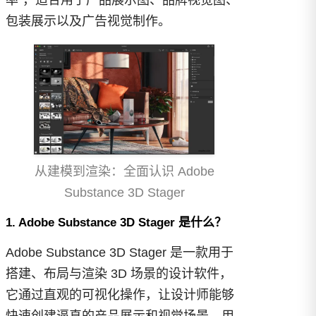
包装展示以及广告视觉制作。
从建模到渲染：全面认识 Adobe
Substance 3D Stager
1. Adobe Substance 3D Stager 是什么？
Adobe Substance 3D Stager 是一款用于
搭建、布局与渲染 3D 场景的设计软件，
它通过直观的可视化操作，让设计师能够