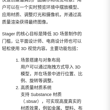
快速创建逼真的产品展示和视觉场景。用
户可以在一个实时预览环境中摆放模型、
应用材质、调整灯光和摄像机，并通过高
质量渲染获得最终图像。
Stager 的核心目标是降低 3D 场景制作的
门槛，让平面设计师、电商设计师也可以
轻松使用 3D 视觉内容。主要功能包括：
场景搭建与对象布局
用户可以通过拖拽方式导入 3D
模型，并在场景中进行位置、比
例、旋转等调整。
高质量材质系统
支持 Substance 材质
（.sbsar），可实现高度真实的
材质效果，例如金属、塑料、布