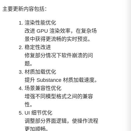
主要更新内容包括：
渲染性能优化
改进 GPU 渲染效率，在复杂场
景中获得更流畅的实时预览。
稳定性改进
修复部分情况下软件崩溃的问
题。
材质加载优化
提升 Substance 材质加载速度。
场景兼容性优化
增强不同模型格式之间的兼容
性。
UI 细节优化
调整部分界面逻辑，使操作流程
更加顺畅。