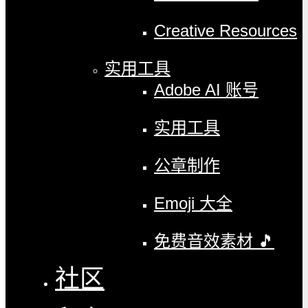
Creative Resources
实用工具
Adobe AI 账号
实用工具
公章制作
Emoji 大全
免费音效素材 🎵
社区