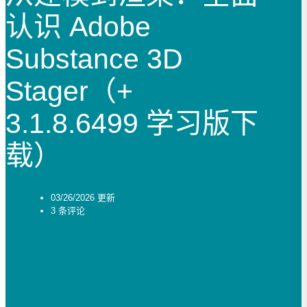
认识 Adobe
Substance 3D
Stager（+
3.1.8.6499 学习版下
载）
03/26/2026 更新
3 条评论