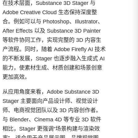
在技术层面，Substance 3D Stager 与
Adobe Creative Cloud 生态保持深度整
合。例如可以与 Photoshop、Illustrator、
After Effects 以及 Substance 3D Painter
等软件协同工作，实现完整的 3D 内容生
产流程。同时，随着 Adobe Firefly AI 技术
的不断发展，Stager 也逐步融入生成式 AI
能力，使素材生成、材质创建和场景创意
更加高效。
从应用角度来看，Adobe Substance 3D
Stager 主要面向产品设计师、视觉设计
师、电商视觉团队以及 3D 内容创作者。
与 Blender、Cinema 4D 等专业 3D 软件
相比，Stager 更强调“场景构建与渲染效
率”，适合用于产品展示图、品牌视觉图、