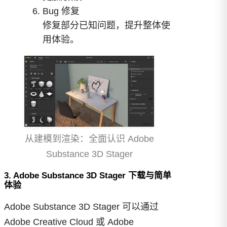
Bug 修复
修复部分已知问题，提升整体使
用体验。
从建模到渲染：全面认识 Adobe
Substance 3D Stager
3. Adobe Substance 3D Stager 下载与简单
体验
Adobe Substance 3D Stager 可以通过
Adobe Creative Cloud 或 Adobe