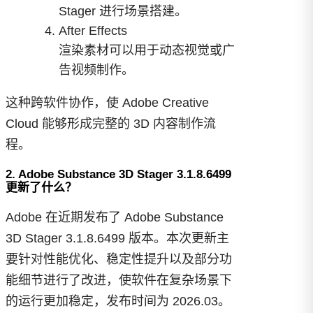
Stager 进行场景搭建。
After Effects
渲染素材可以用于动态视觉或广
告视频制作。
这种跨软件协作，使 Adobe Creative
Cloud 能够形成完整的 3D 内容制作流
程。
2. Adobe Substance 3D Stager 3.1.8.6499
更新了什么？
Adobe 在近期发布了 Adobe Substance
3D Stager 3.1.8.6499 版本。本次更新主
要针对性能优化、稳定性提升以及部分功
能细节进行了改进，使软件在复杂场景下
的运行更加稳定，发布时间为 2026.03。