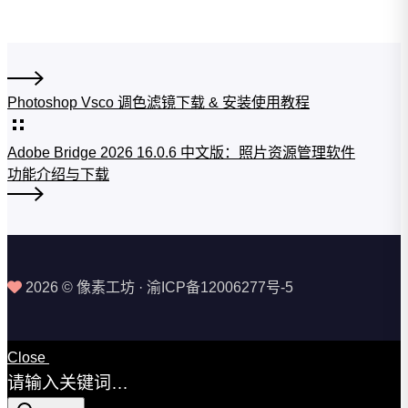
Photoshop Vsco 调色滤镜下载 & 安装使用教程
Adobe Bridge 2026 16.0.6 中文版：照片资源管理软件
功能介绍与下载
2026 © 像素工坊 · 渝ICP备12006277号-5
Close
请输入关键词…