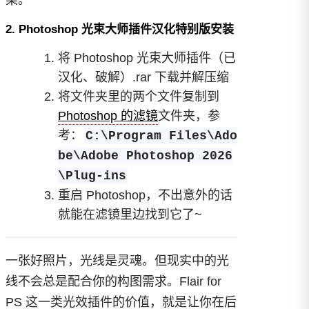
2. Photoshop 光束大师插件汉化特别版安装
将 Photoshop 光束大师插件（已
汉化、破解）.rar 下载并解压缩
将文件夹里的两个文件复制到
Photoshop 的滤镜
文件夹，参
考：
C:\Program Files\Ado
be\Adobe Photoshop 2026
\Plug-ins
重启 Photoshop，不出意外的话
就能在滤镜里边找到它了~
一张好照片，光线是灵魂。但现实中的光
线不会总是配合你的构图需求。Flair for
PS 这一类光效插件的价值，就是让你在后