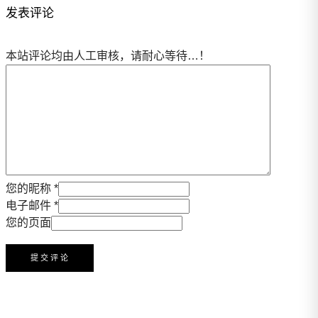
发表评论
本站评论均由人工审核，请耐心等待…！
您的昵称 *
电子邮件 *
您的页面