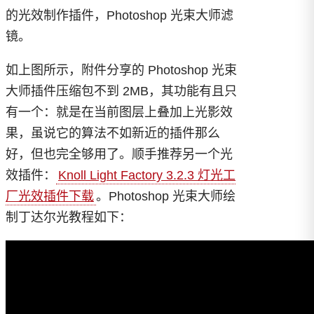
的光效制作插件，Photoshop 光束大师滤
镜。
如上图所示，附件分享的 Photoshop 光束
大师插件压缩包不到 2MB，其功能有且只
有一个：就是在当前图层上叠加上光影效
果，虽说它的算法不如新近的插件那么
好，但也完全够用了。顺手推荐另一个光
效插件：
Knoll Light Factory 3.2.3 灯光工
厂光效插件下载
。Photoshop 光束大师绘
制丁达尔光教程如下：