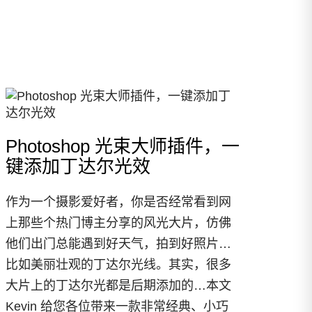
Photoshop 光束大师插件，一
键添加丁达尔光效
作为一个摄影爱好者，你是否经常看到网
上那些个热门博主分享的风光大片，仿佛
他们出门总能遇到好天气，拍到好照片…
比如美丽壮观的丁达尔光线。其实，很多
大片上的丁达尔光都是后期添加的…本文
Kevin 给您各位带来一款非常经典、小巧