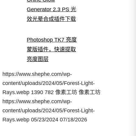
Generator 2.3 PS 光
效光晕合成插件下载
Photoshop TK7 亮度
蒙版插件，快速提取
亮度图层
https://www.shephe.com/wp-
content/uploads/2024/05/Forest-Light-
Rays.webp
1390
782
像素工坊
像素工坊
https://www.shephe.com/wp-
content/uploads/2024/05/Forest-Light-
Rays.webp
05/23/2024
07/18/2026