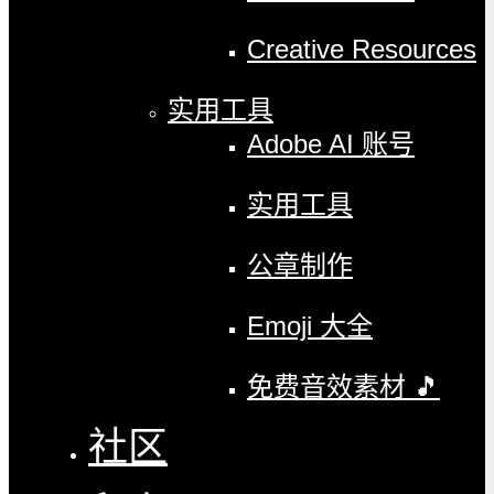
Creative Resources
实用工具
Adobe AI 账号
实用工具
公章制作
Emoji 大全
免费音效素材 🎵
社区