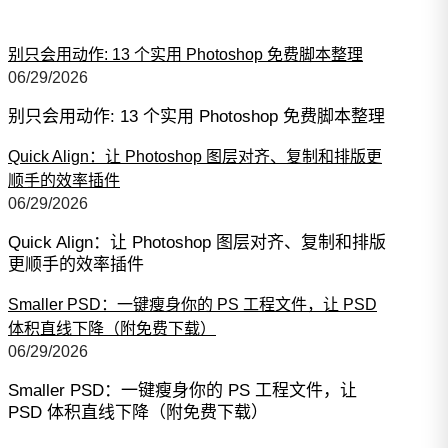
别只会用动作: 13 个实用 Photoshop 免费脚本整理
06/29/2026
别只会用动作: 13 个实用 Photoshop 免费脚本整理
Quick Align：让 Photoshop 图层对齐、复制和排版更
顺手的效率插件
06/29/2026
Quick Align：让 Photoshop 图层对齐、复制和排版
更顺手的效率插件
Smaller PSD：一键瘦身你的 PS 工程文件，让 PSD
体积直线下降（附免费下载）
06/29/2026
Smaller PSD：一键瘦身你的 PS 工程文件，让
PSD 体积直线下降（附免费下载）