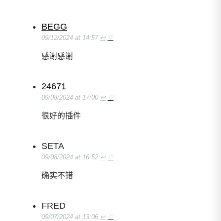
BEGG
09/12/2024 at 14:57
↩
♡
感谢感谢
24671
09/08/2024 at 17:00
↩
♡
很好的插件
SETA
09/08/2024 at 16:52
↩
♡
确实不错
FRED
09/07/2024 at 13:06
↩
♡