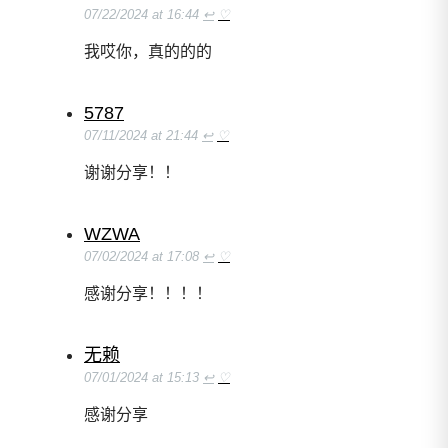
07/22/2024 at 16:44
↩
♡
我哎你，真的的的
5787
07/11/2024 at 21:44
↩
♡
谢谢分享！！
WZWA
07/02/2024 at 17:08
↩
♡
感谢分享！！！！
无赖
07/01/2024 at 15:13
↩
♡
感谢分享