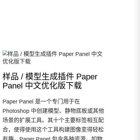
样品 / 模型生成插件 Paper
Panel 中文优化版下载
Paper Panel 是一个专门用于在
Photoshop 中创建模型、静物底板或其他
场景的扩展工具。其十个主要标签相互配
合，使得使用这个工具构建图像变得轻松
有趣。Paper Panel 包含各种资源，如物