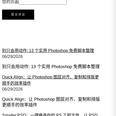
您的页面
别只会用动作: 13 个实用 Photoshop 免费脚本整理
06/29/2026
别只会用动作: 13 个实用 Photoshop 免费脚本整理
Quick Align：让 Photoshop 图层对齐、复制和排版更
顺手的效率插件
06/29/2026
Quick Align：让 Photoshop 图层对齐、复制和排版
更顺手的效率插件
Smaller PSD：一键瘦身你的 PS 工程文件，让 PSD