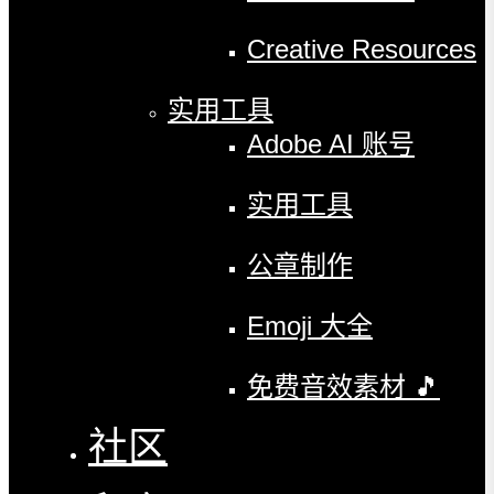
Creative Resources
实用工具
Adobe AI 账号
实用工具
公章制作
Emoji 大全
免费音效素材 🎵
社区