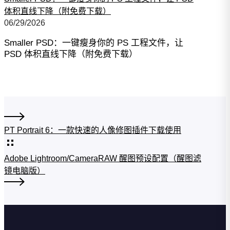
体积直线下降（附免费下载）
06/29/2026
Smaller PSD：一键瘦身你的 PS 工程文件，让
PSD 体积直线下降（附免费下载）
PT Portrait 6：一款快速的人像修图插件下载使用
Adobe Lightroom/CameraRAW 醒图预设配置（醒图滤
镜电脑版）