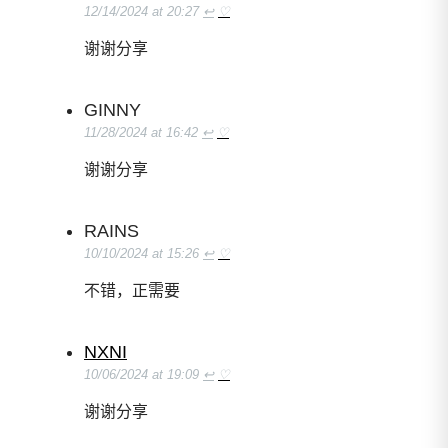
12/14/2024 at 20:27
↩
♡
谢谢分享
GINNY
11/28/2024 at 16:42
↩
♡
谢谢分享
RAINS
10/10/2024 at 15:26
↩
♡
不错，正需要
NXNI
10/06/2024 at 19:09
↩
♡
谢谢分享