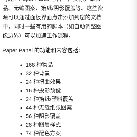
品、无缝图案、箔纸/阴影覆盖等。这些资
源可以通过面板界面点击添加到您的文档
中，同时一些有用的脚本（如自动调整图
像边界）可以加速工作流程。
Paper Panel 的功能和内容包括：
168 种物品
32 种背景
24 种扭曲效果
16 种投影预设
24 种箔纸/塑料覆盖
44 种无缝纸张图案
56 种阴影覆盖
28 种图层样式
74 种配色方案