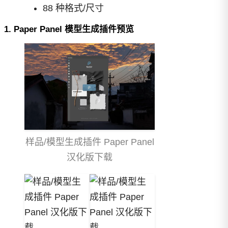
88 种格式/尺寸
1. Paper Panel 模型生成插件预览
样品/模型生成插件 Paper Panel
汉化版下载