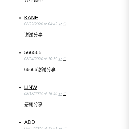
KANE
08/29/2024 at 04:42
↩
♡
谢谢分享
566565
08/24/2024 at 10:39
↩
♡
66666谢谢分享
LINW
08/18/2024 at 15:49
↩
♡
感謝分享
ADD
08/09/2024 at 13:51
↩
♡