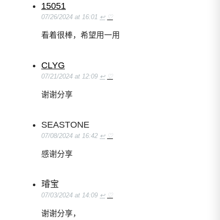
15051
07/26/2024 at 16:01
↩
♡
看着很棒，希望用一用
CLYG
07/21/2024 at 12:09
↩
♡
谢谢分享
SEASTONE
07/08/2024 at 16:42
↩
♡
感谢分享
璿宝
07/03/2024 at 14:09
↩
♡
谢谢分享，