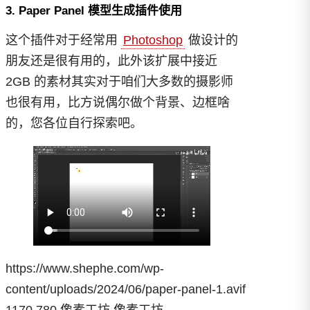
3. Paper Panel 模型生成插件使用
这个插件对于经常用
Photoshop
做设计的
朋友还是很有用的，此外该扩展中接近
2GB 的素材其实对于咱们大多数的摄影师
也很有用，比方说偶尔做个背景、边框啥
的，您各位自行探索吧。
https://www.shephe.com/wp-
content/uploads/2024/06/paper-panel-1.avif
1170
780
像素工坊
像素工坊