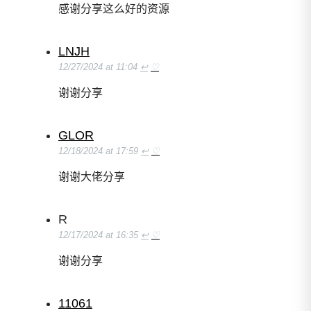
感谢分享这么好的资源
LNJH
12/27/2024 at 11:04
↩
♡
谢谢分享
GLOR
12/18/2024 at 17:59
↩
♡
谢谢大佬分享
R
12/17/2024 at 16:35
↩
♡
谢谢分享
11061