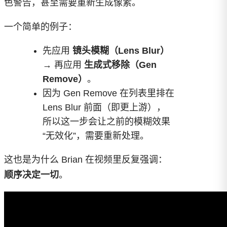
色警告，甚至需要重新生成像素。
一个简单的例子：
先应用
镜头模糊（Lens Blur）
→ 再应用
生成式移除（Gen
Remove）
。
因为 Gen Remove 在列表里排在
Lens Blur 前面（即更上游），
所以这一步会让之前的模糊效果
“无效化”，需要重新处理。
这也是为什么 Brian 在视频里反复强调：
顺序决定一切
。