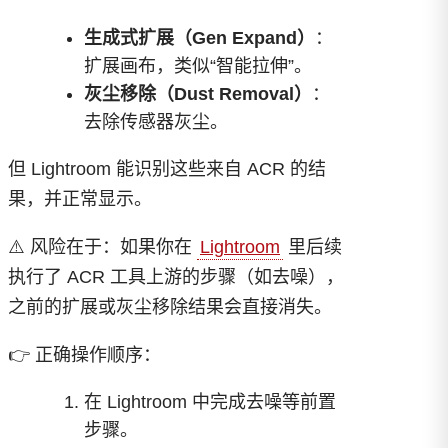
生成式扩展（Gen Expand）
：
扩展画布，类似“智能拉伸”。
灰尘移除（Dust Removal）
：
去除传感器灰尘。
但 Lightroom 能识别这些来自 ACR 的结
果，并正常显示。
⚠️ 风险在于：如果你在
Lightroom
里后续
执行了 ACR 工具上游的步骤（如去噪），
之前的扩展或灰尘移除结果会直接消失。
👉 正确操作顺序：
在 Lightroom 中完成去噪等前置
步骤。