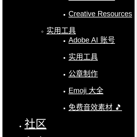
Creative Resources
实用工具
Adobe AI 账号
实用工具
公章制作
Emoji 大全
免费音效素材 🎵
社区