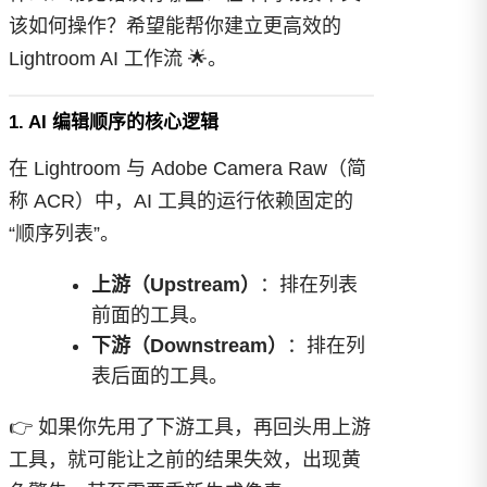
该如何操作？希望能帮你建立更高效的
Lightroom AI 工作流 🌟。
1. AI 编辑顺序的核心逻辑
在 Lightroom 与 Adobe Camera Raw（简
称 ACR）中，AI 工具的运行依赖固定的
“顺序列表”。
上游（Upstream）
：排在列表
前面的工具。
下游（Downstream）
：排在列
表后面的工具。
👉 如果你先用了下游工具，再回头用上游
工具，就可能让之前的结果失效，出现黄