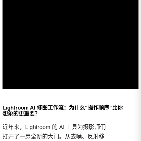
Lightroom AI 修图工作流：为什么“操作顺序”比你
想象的更重要？
近年来，Lightroom 的 AI 工具为摄影师们
打开了一扇全新的大门。从去噪、反射移