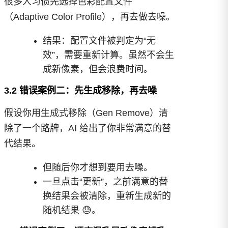
很多人习惯先选择色彩配置文件
（Adaptive Color Profile），再去做去噪。
结果：配置文件被判定为“无
效”，需要重新计算。虽然不会生
成新像素，但会浪费时间。
3.2 错误案例二：先生成移除，再去噪
假设你用生成式移除（Gen Remove）清
除了一个路牌，AI 给出了你非常满意的替
代结果。
但随后你才想到要用去噪。
一旦点击“更新”，之前满意的替
换结果会被清除，重新生成新的
随机结果 😓。