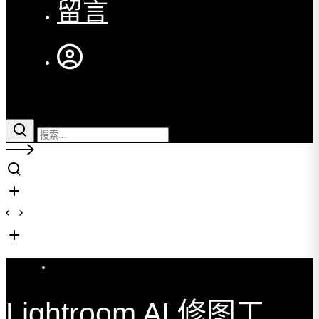
留言
实用教程
Lightroom AI 修图工