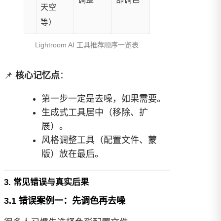
天空
等）
Lightroom AI 工具推荐顺序一览表
📌
核心记忆点
：
第一步一定是去噪，如果需要。
生成式工具居中（移除、扩
展）。
风格调整工具（配置文件、蒙
版）放在最后。
3. 常见错误与真实后果
3.1 错误案例一：先调色再去噪