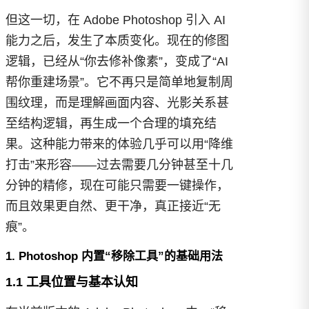
但这一切，在 Adobe Photoshop 引入 AI
能力之后，发生了本质变化。现在的修图
逻辑，已经从“你去修补像素”，变成了“AI
帮你重建场景”。它不再只是简单地复制周
围纹理，而是理解画面内容、光影关系甚
至结构逻辑，再生成一个合理的填充结
果。这种能力带来的体验几乎可以用“降维
打击”来形容——过去需要几分钟甚至十几
分钟的精修，现在可能只需要一键操作，
而且效果更自然、更干净，真正接近“无
痕”。
1. Photoshop 内置“移除工具”的基础用法
1.1 工具位置与基本认知