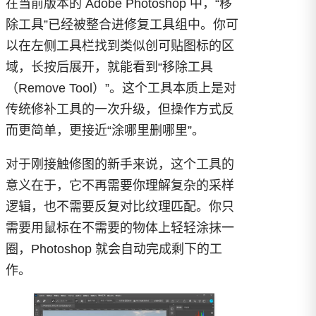
在当前版本的 Adobe Photoshop 中，“移
除工具”已经被整合进修复工具组中。你可
以在左侧工具栏找到类似创可贴图标的区
域，长按后展开，就能看到“移除工具
（Remove Tool）”。这个工具本质上是对
传统修补工具的一次升级，但操作方式反
而更简单，更接近“涂哪里删哪里”。
对于刚接触修图的新手来说，这个工具的
意义在于，它不再需要你理解复杂的采样
逻辑，也不需要反复对比纹理匹配。你只
需要用鼠标在不需要的物体上轻轻涂抹一
圈，Photoshop 就会自动完成剩下的工
作。