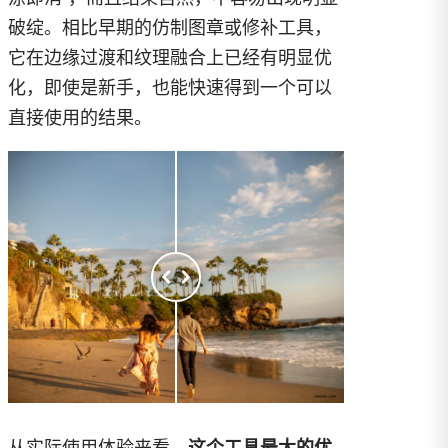
破绽。相比早期的仿制图章或修补工具，
它在边缘过渡和纹理融合上已经有明显优
化，即使是新手，也能快速得到一个可以
直接使用的结果。