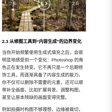
之前
之后
2.3 从修图工具到“内容生成”的边界变化
当你开始频繁使用生成式填充之后，会很
明显地感受到一个变化：Photoshop 的角
色正在发生转变。它不再只是一个后期修
饰工具，而逐渐具备了内容生成的能力。
你不仅可以删除不需要的元素，还可以顺
带补全画面，比如扩展背景、调整构图，
甚至让原本残缺的画面变得完整。
例如拍摄时构图不够理想，边缘被裁切，