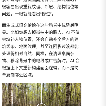
很容易出现重复纹理、断层、结构错位等
问题，一眼就能看出“修过”。
而生成式填充恰恰在这些场景中优势最明
显。比如你想去掉街拍中的路人，AI 不仅
会填补人物位置，还会自动补全后方的建
筑线条、地面纹理，甚至连阴影过渡都能
处理得相对自然。同样，在清理桌面杂
物、移除背景中的电线或广告牌时，AI 会
根据上下文重新构建画面逻辑，而不是简
单复制邻近区域。