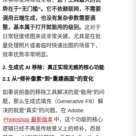
从实际使用体验来看，
这个工具最大的优
势在于“无门槛”。它不依赖联网，不需要
调用云端生成，也没有复杂参数需要调
整，基本属于打开就能用的级别。
这对于
日常轻度修图来说非常关键，尤其是在批
量处理照片或者临时快速出图的场景下，
效率优势非常明显。
2. 生成式 AI 移除：真正实现无痕的核心功能
2.1 从“修补像素”到“重建画面”的变化
如果说前面的移除工具解决的是“能用”的问
题，那么生成式填充（Generative Fill）解
决的就是“真实”的问题。在 Adobe
Photoshop 最新版本
中，这个功能的核心
逻辑已经不再是传统意义上的修补，而是