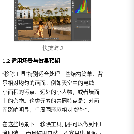
快捷键 J
1.2 适用场景与效果预期
“移除工具”特别适合处理一些结构简单、背
景相对均匀的画面。例如天空中的电线、
小面积的污点、远处的小人物，或者墙面
上的杂物。这类元素的共同特点是：对画
面影响明显，但周围环境相对“好补”。
在这些场景下，移除工具几乎可以做到“即
涂即消”，而且结果自然，不容易出现明显