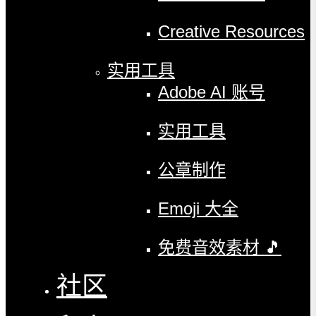
Creative Resources
实用工具
Adobe AI 账号
实用工具
公章制作
Emoji 大全
免费音效素材 🎵
社区