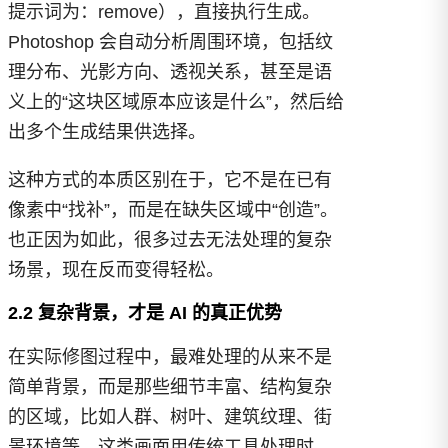
提示词为：remove），直接执行生成。
Photoshop 会自动分析周围环境，包括纹
理分布、光影方向、透视关系，甚至是语
义上的“这块区域原本应该是什么”，然后给
出多个生成结果供选择。
这种方式的本质区别在于，它不是在已有
像素中“找补”，而是在缺失区域中“创造”。
也正因为如此，很多过去无法处理的复杂
场景，现在反而变得轻松。
2.2 复杂背景，才是 AI 的真正优势
在实际修图过程中，最难处理的从来不是
简单背景，而是那些细节丰富、结构复杂
的区域，比如人群、树叶、建筑纹理、街
景环境等。这类画面用传统工具处理时，