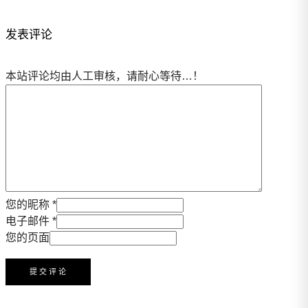
发表评论
本站评论均由人工审核，请耐心等待…！
您的昵称 *
电子邮件 *
您的页面