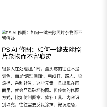
PS AI 修图：如何一键去除照
片杂物而不留痕迹
很多人在处理照片时，最头疼的往往不是
调色，而是“清理画面”。电线杆、路人、垃
圾桶、杂乱背景，这些元素一旦出现在画
面里，就会严重破坏构图。但传统的修图
方式，比如仿制图章、修补工具、内容识
别填充，往往需要反复涂抹、微调边缘，