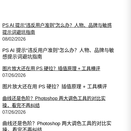
PS AI 提示“违反用户准则”怎么办？人物、品牌与敏感
提示词避坑指南
08/02/2026
PS AI 提示“违反用户准则”怎么办？人物、品牌与敏
感提示词避坑指南
图片放大还在用 PS 硬拉？插值原理 + 工具横评
07/26/2026
图片放大还在用 PS 硬拉？插值原理 + 工具横评
曲线还是色阶？Photoshop 两大调色工具的对比实
操，看完不再纠结
07/26/2026
曲线还是色阶？Photoshop 两大调色工具的对比实
操，看完不再纠结