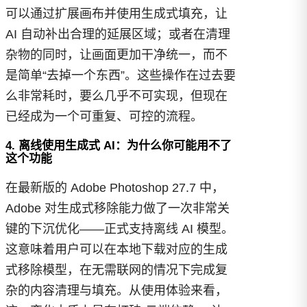
可以通过扩展画布并使用生成式填充，让
AI 自动补出合理的延展区域；或者在清理
杂物的同时，让画面更加干净统一，而不
是简单“去掉一个东西”。这些操作在过去要
么非常耗时，要么几乎不可实现，但现在
已经成为一个可重复、可控的流程。
4. 离线使用生成式 AI：为什么你可能用不了
这个功能
在最新版的 Adobe Photoshop 27.7 中，
Adobe 对生成式移除能力做了一次非常关
键的下沉优化——正式支持离线 AI 模型。
这意味着用户可以在本地下载对应的生成
式移除模型，在无需联网的情况下完成复
杂的内容清理与填充。从使用体验来看，