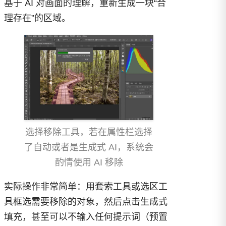
基于 AI 对画面的理解，重新生成一块“合
理存在”的区域。
选择移除工具，若在属性栏选择
了自动或者是生成式 AI，系统会
酌情使用 AI 移除
实际操作非常简单：用套索工具或选区工
具框选需要移除的对象，然后点击生成式
填充，甚至可以不输入任何提示词（预置